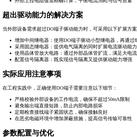
外部上拉电阻值需精确计算，平衡电流消耗与信号质量
超出驱动能力的解决方案
当外部设备需求超过DO端子驱动能力时，可采用以下扩展方
增加中间继电器：使用DO端子驱动小型继电器，再通过
采用固态继电器：提供电气隔离的同时扩展电流驱动能力
使用晶体管放大电路：通过外部晶体管扩流，满足大电流
配置信号隔离器：既实现信号隔离又提供驱动能力增强
实际应用注意事项
在工程实践中，正确使用DO端子需要注意以下细节：
严格校验外部设备的工作电流，确保不超过50mA限制
避免输出端直接短路，防止内部电路损坏
定期检查接线端子紧固状态，确保接触良好
在恶劣电磁环境中增加屏蔽措施，提高信号传输可靠性
参数配置与优化