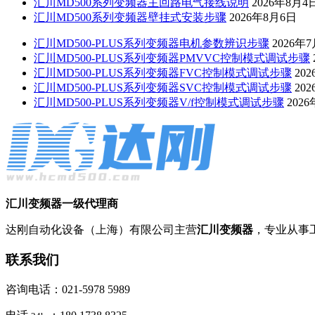
汇川MD500系列变频器主回路电气接线说明
2026年8月4
汇川MD500系列变频器壁挂式安装步骤
2026年8月6日
汇川MD500-PLUS系列变频器电机参数辨识步骤
2026年
汇川MD500-PLUS系列变频器PMVVC控制模式调试步骤
汇川MD500-PLUS系列变频器FVC控制模式调试步骤
20
汇川MD500-PLUS系列变频器SVC控制模式调试步骤
20
汇川MD500-PLUS系列变频器V/f控制模式调试步骤
202
汇川变频器一级代理商
达刚自动化设备（上海）有限公司主营
汇川变频器
，专业从事
联系我们
咨询电话：021-5978 5989