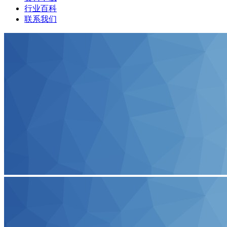
行业百科
联系我们