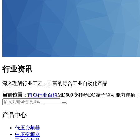
行业资讯
深入理解行业工艺，丰富的综合工业自动化产品
当前位置：
首页
行业百科
MD600变频器DO端子驱动能力详解
产品中心
低压变频器
中压变频器