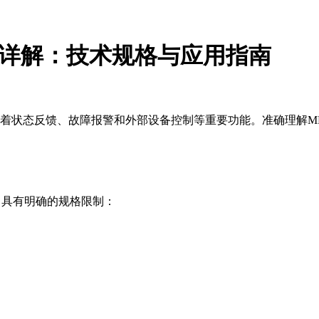
力详解：技术规格与应用指南
着状态反馈、故障报警和外部设备控制等重要功能。准确理解MD
力具有明确的规格限制：