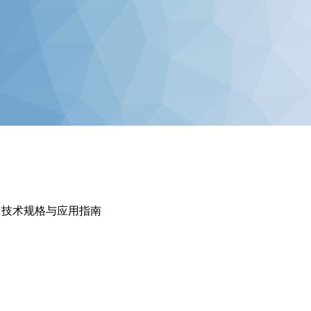
：技术规格与应用指南