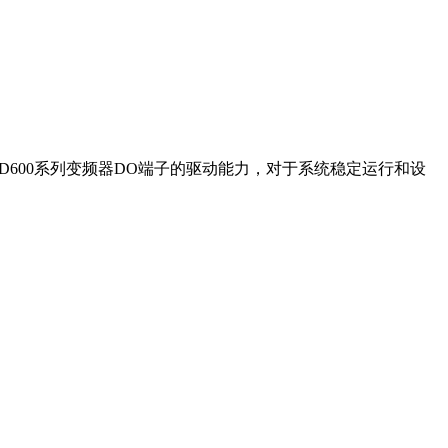
600系列变频器DO端子的驱动能力，对于系统稳定运行和设