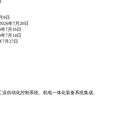
日
7月9日
2026年7月20日
26年7月16日
26年7月14日
6年7月27日
工业自动化控制系统、机电一体化装备系统集成。