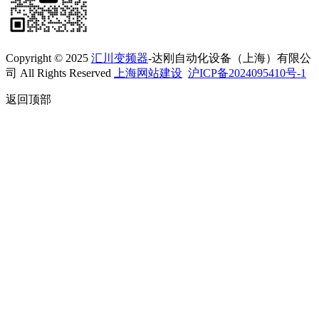
Copyright © 2025
汇川变频器
-达刚自动化设备（上海）有限公
司 All Rights Reserved
上海网站建设
沪ICP备2024095410号-1
返回顶部