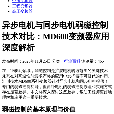
中压变频器
工程变频器
高压变频器
异步电机与同步电机弱磁控制
技术对比：MD600变频器应用
深度解析
发布时间：2025年11月25日
分类：
行业百科
浏览量：465
在工业驱动领域，弱磁控制是扩展电机转速范围的关键技术，
尤其在对高速性能要求严格的应用中发挥着不可替代的作用。
汇川技术MD600系列变频器针对异步电机和同步电机提供了
专门的弱磁控制功能，但两种电机的弱磁控制原理和实施方式
存在显著差异。本文将深入探讨这些差异，帮助工程师更好地
理解和应用这一重要技术。
弱磁控制的基本原理与价值