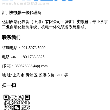
汇川变频器一级代理商
达刚自动化设备（上海）有限公司主营
汇川变频器
，专业从事
工业自动化控制系统、机电一体化装备系统集成。
联系我们
咨询电话：021-5978 5989
电话
：180 1738 8325
24h
邮 箱：350526386@qq.com
地 址: 上海市·青浦区·盈港东路 6400 弄
扫一扫