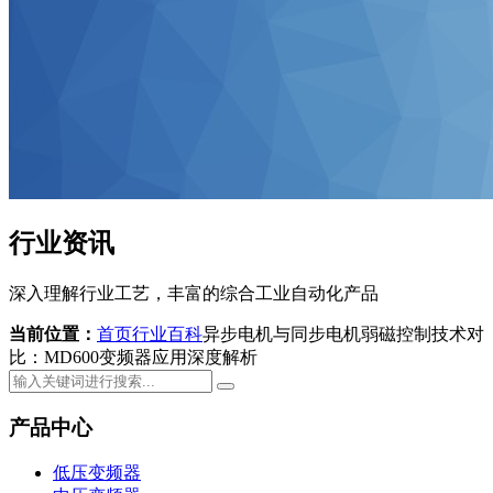
行业资讯
深入理解行业工艺，丰富的综合工业自动化产品
当前位置：
首页
行业百科
异步电机与同步电机弱磁控制技术对
比：MD600变频器应用深度解析
产品中心
低压变频器