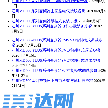
汇川MD520系列变频器T13膨胀螺钉安装步骤
2026年8月
3日
汇川MD500系列变频器主回路电气接线说明
2026年8月4
日
汇川MD500系列变频器壁挂式安装步骤
2026年8月6日
汇川MD500-PLUS系列变频器电机参数辨识步骤
2026年
7月9日
汇川MD500-PLUS系列变频器PMVVC控制模式调试步
骤
2026年7月20日
汇川MD500-PLUS系列变频器FVC控制模式调试步骤
2026年7月16日
汇川MD500-PLUS系列变频器SVC控制模式调试步骤
2026年7月14日
汇川MD500-PLUS系列变频器V/f控制模式调试步骤
2026
年7月27日
汇川MD500系列变频器上电前检查与试运行流程
2026年
7月24日