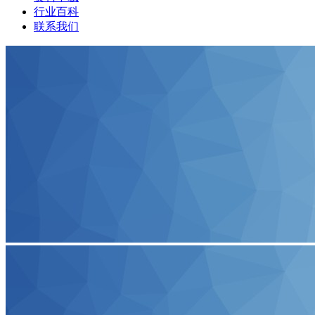
行业百科
联系我们