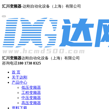
汇川变频器
-达刚自动化设备（上海）有限公司
汇川变频器
达刚自动化设备（上海）有限公司
咨询电话
180 1738 8325
首 页
关于达刚
产品中心
低压变频器
工程变频器
中压变频器
高压变频器
资料下载