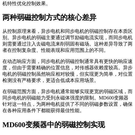
机特性优化控制效果。
两种弱磁控制方式的核心差异
从控制原理来看，异步电机和同步电机的弱磁控制存在本质区
别。异步电机的弱磁主要通过调节励磁电流实现，而同步电机
则需要通过注入去磁电流来削弱固有磁场。这种差异导致了两
者在控制复杂度、性能表现和应用范围上的不同。
在动态响应方面，同步电机的弱磁控制通常具有更快的响应速
度，但由于需要精确的位置信息，对传感器依赖度较高。异步
电机的弱磁控制虽然响应相对较慢，但实现更为简单，对位置
检测没有严格要求，更适合低成本应用场景。
在弱磁范围方面，异步电机通常能够实现更宽的弱磁区域，而
同步电机的弱磁能力受到永磁体强度的限制。MD600变频器
针对这一特点，为两种电机提供了不同的弱磁参数设置，确保
在各种应用条件下都能获得最佳性能。
MD600变频器中的弱磁控制实现