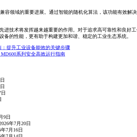
电磁兼容领域的重要进展。通过智能的随机化算法，该功能有效解
类先进技术将发挥越来越重要的作用。对于追求高可靠性和良好
个设备的性能，更有助于构建更加和谐、稳定的工业生态系统。
指南：提升工业设备能效的关键步骤
MD600系列安全高效运行指南
5日
3日
7日
日
7月9日
2026年7月20日
26年7月16日
26年7月14日