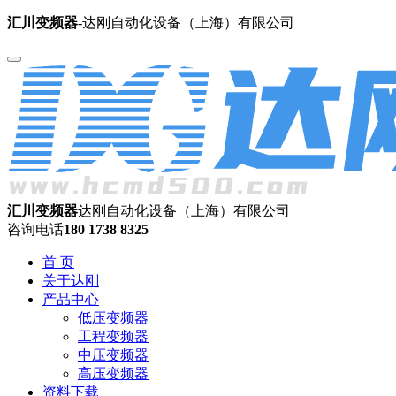
汇川变频器
-达刚自动化设备（上海）有限公司
汇川变频器
达刚自动化设备（上海）有限公司
咨询电话
180 1738 8325
首 页
关于达刚
产品中心
低压变频器
工程变频器
中压变频器
高压变频器
资料下载