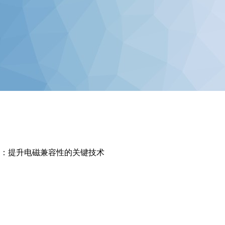
解析：提升电磁兼容性的关键技术