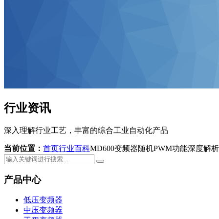
行业资讯
深入理解行业工艺，丰富的综合工业自动化产品
当前位置：
首页
行业百科
MD600变频器随机PWM功能深度
产品中心
低压变频器
中压变频器