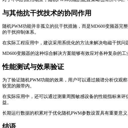
与其他抗干扰技术的协同作用
随机PWM功能并非孤立的抗干扰措施，而是MD600变频器
的干扰抑制体系。
在实际工程应用中，建议采用系统化的方法来解决电磁干扰问
MD600变频器的这种综合解决方案能够有效应对各种复杂的
性能测试与效果验证
为了验证随机PWM功能的效果，用户可以通过频谱分析仪观
较宽的频带内。
在实际应用中，还可以通过测量周围敏感设备的性能指标来评
益。
长期运行数据的积累对于优化随机PWM参数设置具有重要意
结语