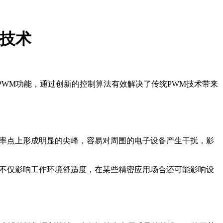
键技术
PWM功能，通过创新的控制算法有效解决了传统PWM技术带来
频率点上形成明显的尖峰，容易对周围的电子设备产生干扰，影
，不仅影响工作环境舒适度，在某些精密应用场合还可能影响设