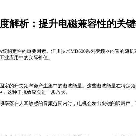
能深度解析：提升电磁兼容性的关
统稳定性的重要因素。汇川技术MD600系列变频器内置的随机
在工业应用中的实际价值。
其固定的开关频率会产生集中的谐波能量。这些谐波能量在特定
中，这种干扰效应会进一步放大。
关频率落在人耳敏感的音频范围内时，电机会发出尖锐的啸叫声