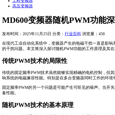
工程变频器
高压变频器
MD600变频器随机PWM功
发布时间：2025年11月25日
分类：
行业百科
浏览量：458
在现代工业自动化系统中，变频器产生的电磁干扰一直是影响系
的干扰问题。本文将深入探讨随机PWM功能的工作原理及其
传统PWM技术的局限性
传统的固定频率PWM技术虽然能够实现精确的电机控制，但
响系统的电磁兼容性能。特别是在多台变频器同时工作的环境
固定频率PWM的另一个问题是可能产生可听见的噪声。当开
备性能。
随机PWM技术的基本原理