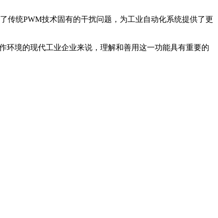
决了传统PWM技术固有的干扰问题，为工业自动化系统提供了更
工作环境的现代工业企业来说，理解和善用这一功能具有重要的