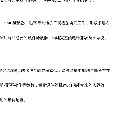
器、EMC滤波器、磁环等其他抗干扰措施协同工作，形成多层次
WM功能和必要的硬件滤波器，构建完整的电磁兼容防护系统。
到特定频率点的谐波尖峰显著降低，谐波能量更加均匀地分布在
的误码率变化等参数，量化评估随机PWM功能带来的实际效
用的最优配置。