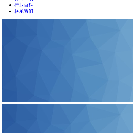
行业百科
联系我们