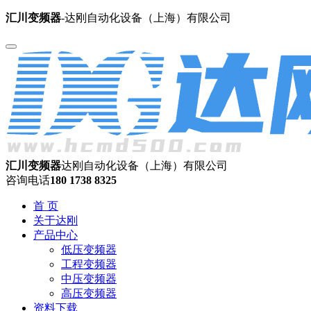
汇川变频器
-达刚自动化设备（上海）有限公司
汇川变频器
达刚自动化设备（上海）有限公司
咨询电话
180 1738 8325
首 页
关于达刚
产品中心
低压变频器
工程变频器
中压变频器
高压变频器
资料下载