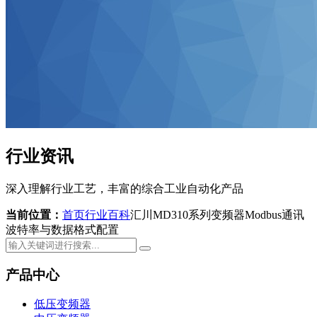
行业资讯
深入理解行业工艺，丰富的综合工业自动化产品
当前位置：
首页
行业百科
汇川MD310系列变频器Modbus通讯
波特率与数据格式配置
产品中心
低压变频器