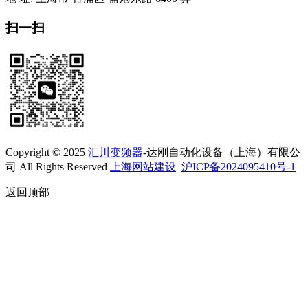
扫一扫
Copyright © 2025
汇川变频器
-达刚自动化设备（上海）有限公
司 All Rights Reserved
上海网站建设
沪ICP备2024095410号-1
返回顶部