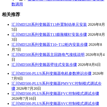
数调用
相关推荐
汇川MD520系列变频器T13外置制动单元安装
2026年8月
5日
汇川MD520系列变频器T13膨胀螺钉安装步骤
2026年8月
3日
汇川MD520系列变频器T10~T12柜内安装步骤
2026年8
月7日
汇川MD500系列变频器主回路电气接线说明
2026年8月4
日
汇川MD500系列变频器壁挂式安装步骤
2026年8月6日
汇川MD500-PLUS系列变频器电机参数辨识步骤
2026年
7月9日
汇川MD500-PLUS系列变频器PMVVC控制模式调试步
骤
2026年7月20日
汇川MD500-PLUS系列变频器FVC控制模式调试步骤
2026年7月16日
汇川MD500-PLUS系列变频器SVC控制模式调试步骤