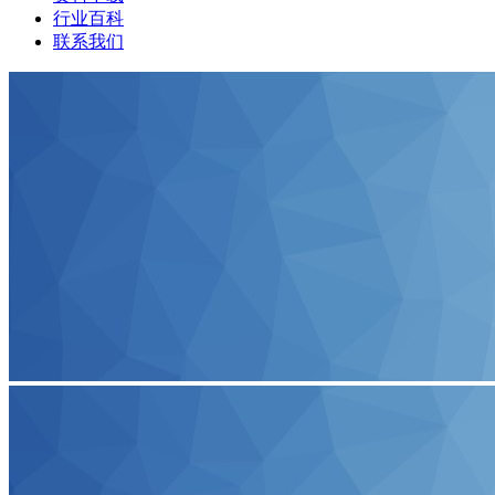
行业百科
联系我们