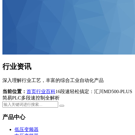
行业资讯
深入理解行业工艺，丰富的综合工业自动化产品
当前位置：
首页
行业百科
16段速轻松搞定：汇川MD500-PLUS
简易PLC多段速控制全解析
产品中心
低压变频器