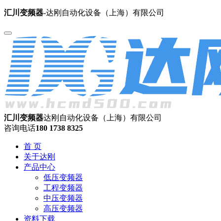
汇川变频器
-达刚自动化设备（上海）有限公司
汇川变频器
达刚自动化设备（上海）有限公司
咨询电话
180 1738 8325
首 页
关于达刚
产品中心
低压变频器
工程变频器
中压变频器
高压变频器
资料下载