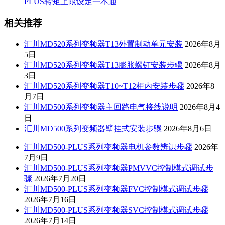
PLUS转矩上限设定一本通
相关推荐
汇川MD520系列变频器T13外置制动单元安装
2026年8月
5日
汇川MD520系列变频器T13膨胀螺钉安装步骤
2026年8月
3日
汇川MD520系列变频器T10~T12柜内安装步骤
2026年8
月7日
汇川MD500系列变频器主回路电气接线说明
2026年8月4
日
汇川MD500系列变频器壁挂式安装步骤
2026年8月6日
汇川MD500-PLUS系列变频器电机参数辨识步骤
2026年
7月9日
汇川MD500-PLUS系列变频器PMVVC控制模式调试步
骤
2026年7月20日
汇川MD500-PLUS系列变频器FVC控制模式调试步骤
2026年7月16日
汇川MD500-PLUS系列变频器SVC控制模式调试步骤
2026年7月14日