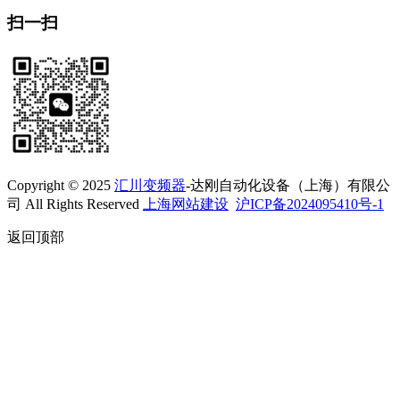
扫一扫
Copyright © 2025
汇川变频器
-达刚自动化设备（上海）有限公
司 All Rights Reserved
上海网站建设
沪ICP备2024095410号-1
返回顶部