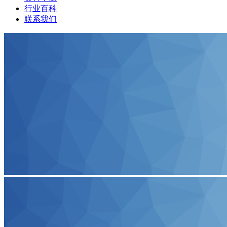
行业百科
联系我们