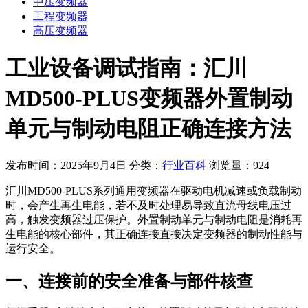
中压变频器
工程变频器
高压变频器
工业设备调试指南：汇川
MD500-PLUS变频器外置制动
单元与制动电阻正确连接方法
发布时间：2025年9月4日
分类：
行业百科
浏览量：924
汇川MD500-PLUS系列通用变频器在驱动电机减速或负载制动
时，会产生再生电能，若不及时处理易导致直流母线电压过
高，触发变频器过压保护。外置制动单元与制动电阻是消耗再
生电能的核心部件，其正确连接直接决定变频器的制动性能与
运行安全。
一、连接前的安全准备与部件核查