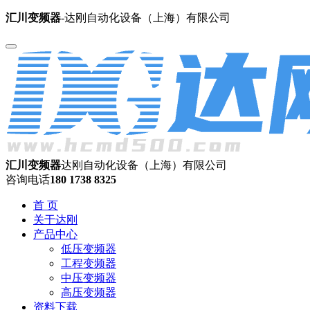
汇川变频器
-达刚自动化设备（上海）有限公司
汇川变频器
达刚自动化设备（上海）有限公司
咨询电话
180 1738 8325
首 页
关于达刚
产品中心
低压变频器
工程变频器
中压变频器
高压变频器
资料下载