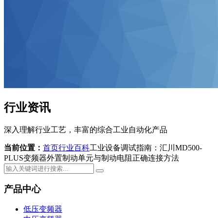
行业资讯
深入理解行业工艺，丰富的综合工业自动化产品
当前位置：
首页
行业百科
工业设备调试指南：汇川MD500-
PLUS变频器外置制动单元与制动电阻正确连接方法
产品中心
低压变频器