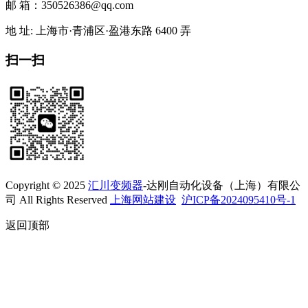
邮 箱：350526386@qq.com
地 址: 上海市·青浦区·盈港东路 6400 弄
扫一扫
Copyright © 2025
汇川变频器
-达刚自动化设备（上海）有限公
司 All Rights Reserved
上海网站建设
沪ICP备2024095410号-1
返回顶部