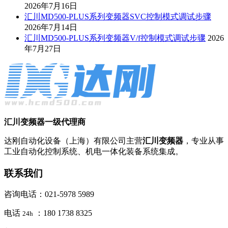
2026年7月16日
汇川MD500-PLUS系列变频器SVC控制模式调试步骤
2026年7月14日
汇川MD500-PLUS系列变频器V/f控制模式调试步骤
2026
年7月27日
汇川变频器一级代理商
达刚自动化设备（上海）有限公司主营
汇川变频器
，专业从事
工业自动化控制系统、机电一体化装备系统集成。
联系我们
咨询电话：021-5978 5989
电话
：180 1738 8325
24h