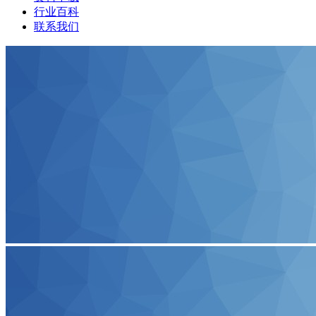
行业百科
联系我们