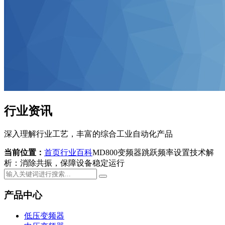
行业资讯
深入理解行业工艺，丰富的综合工业自动化产品
当前位置：
首页
行业百科
MD800变频器跳跃频率设置技术解
析：消除共振，保障设备稳定运行
产品中心
低压变频器