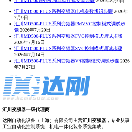
汇川MD500系列变频器壁挂式安装步骤
2026年8月6日
汇川MD500-PLUS系列变频器电机参数辨识步骤
2026年
7月9日
汇川MD500-PLUS系列变频器PMVVC控制模式调试步
骤
2026年7月20日
汇川MD500-PLUS系列变频器FVC控制模式调试步骤
2026年7月16日
汇川MD500-PLUS系列变频器SVC控制模式调试步骤
2026年7月14日
汇川MD500-PLUS系列变频器V/f控制模式调试步骤
2026
年7月27日
汇川变频器一级代理商
达刚自动化设备（上海）有限公司主营
汇川变频器
，专业从事
工业自动化控制系统、机电一体化装备系统集成。