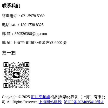
联系我们
咨询电话：021-5978 5989
电话
：180 1738 8325
24h
邮 箱：350526386@qq.com
地 址: 上海市·青浦区·盈港东路 6400 弄
扫一扫
Copyright © 2025
汇川变频器
-达刚自动化设备（上海）有限公
司 All Rights Reserved
上海网站建设
沪ICP备2024095410号-1