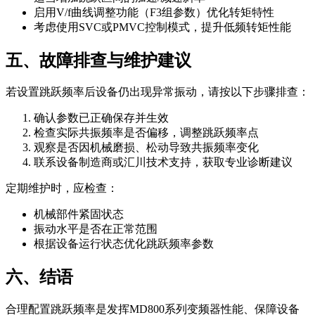
启用V/f曲线调整功能（F3组参数）优化转矩特性
考虑使用SVC或PMVC控制模式，提升低频转矩性能
五、故障排查与维护建议
若设置跳跃频率后设备仍出现异常振动，请按以下步骤排查：
确认参数已正确保存并生效
检查实际共振频率是否偏移，调整跳跃频率点
观察是否因机械磨损、松动导致共振频率变化
联系设备制造商或汇川技术支持，获取专业诊断建议
定期维护时，应检查：
机械部件紧固状态
振动水平是否在正常范围
根据设备运行状态优化跳跃频率参数
六、结语
合理配置跳跃频率是发挥MD800系列变频器性能、保障设备