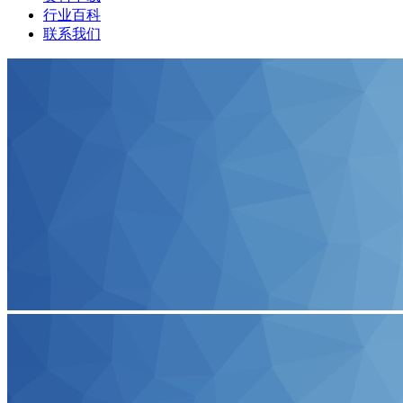
行业百科
联系我们