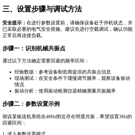
三、设置步骤与调试方法
安全提示：
在进行参数设置前，请确保设备处于停机状态，并
已采取必要的电气安全措施。建议先进行空载调试，确认功能
正常后再连接负载。
步骤一：识别机械共振点
通过以下方法确定需要回避的频率区间：
经验数据：参考设备制造商提供的共振点信息
现场测试：在安全条件下缓慢调节频率，观察设备振动
情况
振动分析：使用振动检测仪器精确测量共振频率
步骤二：参数设置示例
假设某输送机系统在48Hz附近存在明显共振，希望设置3Hz的
回避区间：
1. 进入参数设置模式