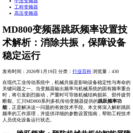
中压变频器
工程变频器
高压变频器
MD800变频器跳跃频率设置技
术解析：消除共振，保障设备
稳定运行
发布时间：2026年1月19日
分类：
行业百科
浏览量：430
在现代工业传动系统中，机械共振是影响设备稳定性与寿命的
关键问题之一。当变频器输出频率与机械系统的固有频率重合
时，将引发剧烈振动，严重时可导致机械结构损坏、部件疲劳
断裂。汇川MD800系列多机传动变频器提供的
跳跃频率功
能
，正是解决这一问题的有效技术手段。本文将深入解析跳跃
频率的工作原理，并提供详细的参数设置指南，帮助工程技术
人员优化设备运行状态。