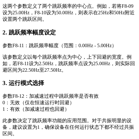
这两个参数定义了两个跳跃频率的中心点。例如，若将F8-09
设为25.00Hz，F8-10设为50.00Hz，则表示在25Hz和50Hz附近
设置两个跳跃区间。
2. 跳跃频率幅度设定
参数
F8-11
：跳跃频率幅度（范围：0.00Hz - 5.00Hz）
该参数定义以每个跳跃频率点为中心，上下回避的宽度。例
如，若F8-11设为2.50Hz，跳跃频率点设为25.00Hz，则实际回
避区间为22.50Hz至27.50Hz。
3. 运行模式选择
参数
F8-12
：加减速过程中跳跃频率是否有效
0：无效（仅在恒速运行时回避）
1：有效（加减速过程也回避）
此参数决定了跳跃频率功能的应用范围。对于共振明显的设
备，建议设置为1，确保设备在任何运行状态下都不经过共振
区间。