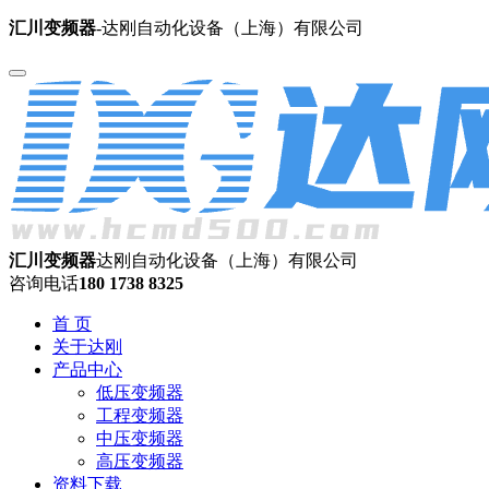
汇川变频器
-达刚自动化设备（上海）有限公司
汇川变频器
达刚自动化设备（上海）有限公司
咨询电话
180 1738 8325
首 页
关于达刚
产品中心
低压变频器
工程变频器
中压变频器
高压变频器
资料下载