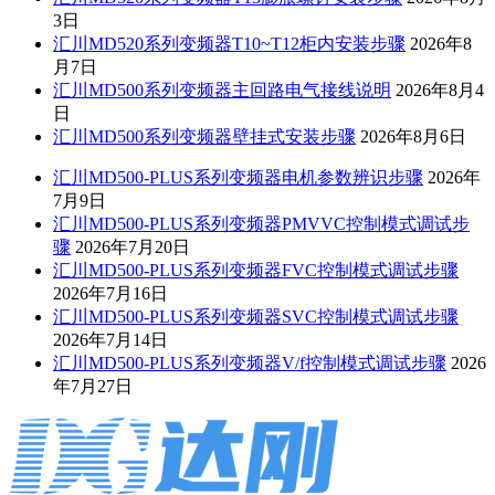
3日
汇川MD520系列变频器T10~T12柜内安装步骤
2026年8
月7日
汇川MD500系列变频器主回路电气接线说明
2026年8月4
日
汇川MD500系列变频器壁挂式安装步骤
2026年8月6日
汇川MD500-PLUS系列变频器电机参数辨识步骤
2026年
7月9日
汇川MD500-PLUS系列变频器PMVVC控制模式调试步
骤
2026年7月20日
汇川MD500-PLUS系列变频器FVC控制模式调试步骤
2026年7月16日
汇川MD500-PLUS系列变频器SVC控制模式调试步骤
2026年7月14日
汇川MD500-PLUS系列变频器V/f控制模式调试步骤
2026
年7月27日