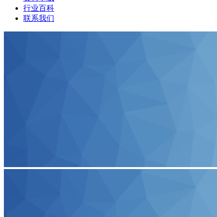
行业百科
联系我们