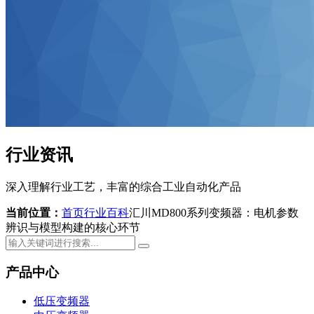
行业资讯
深入理解行业工艺，丰富的综合工业自动化产品
当前位置：
首页
行业百科
汇川MD800系列变频器：电机参数
辨识与模型构建的核心环节
产品中心
低压变频器