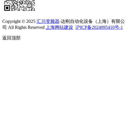
Copyright © 2025
汇川变频器
-达刚自动化设备（上海）有限公
司 All Rights Reserved
上海网站建设
沪ICP备2024095410号-1
返回顶部