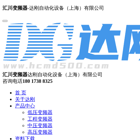
汇川变频器
-达刚自动化设备（上海）有限公司
汇川变频器
达刚自动化设备（上海）有限公司
咨询电话
180 1738 8325
首 页
关于达刚
产品中心
低压变频器
工程变频器
中压变频器
高压变频器
资料下载