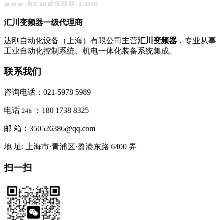
汇川变频器一级代理商
达刚自动化设备（上海）有限公司主营
汇川变频器
，专业从事
工业自动化控制系统、机电一体化装备系统集成。
联系我们
咨询电话：021-5978 5989
电话
：180 1738 8325
24h
邮 箱：350526386@qq.com
地 址: 上海市·青浦区·盈港东路 6400 弄
扫一扫