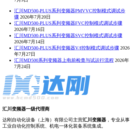
汇川MD500-PLUS系列变频器PMVVC控制模式调试步
骤
2026年7月20日
汇川MD500-PLUS系列变频器FVC控制模式调试步骤
2026年7月16日
汇川MD500-PLUS系列变频器SVC控制模式调试步骤
2026年7月14日
汇川MD500-PLUS系列变频器V/f控制模式调试步骤
2026
年7月27日
汇川MD500系列变频器上电前检查与试运行流程
2026年
7月24日
汇川变频器一级代理商
达刚自动化设备（上海）有限公司主营
汇川变频器
，专业从事
工业自动化控制系统、机电一体化装备系统集成。