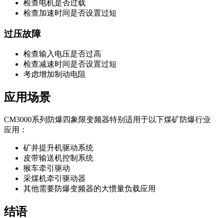
检查电机是否过载
检查加速时间是否设置过短
过压故障
检查输入电压是否过高
检查减速时间是否设置过短
考虑增加制动电阻
应用场景
CM3000系列防爆四象限变频器特别适用于以下煤矿防爆行业
应用：
矿井提升机驱动系统
皮带输送机控制系统
猴车牵引驱动
采煤机牵引驱动器
其他需要防爆变频器的大惯量负载应用
结语