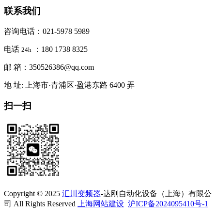
联系我们
咨询电话：021-5978 5989
电话
：180 1738 8325
24h
邮 箱：350526386@qq.com
地 址: 上海市·青浦区·盈港东路 6400 弄
扫一扫
Copyright © 2025
汇川变频器
-达刚自动化设备（上海）有限公
司 All Rights Reserved
上海网站建设
沪ICP备2024095410号-1