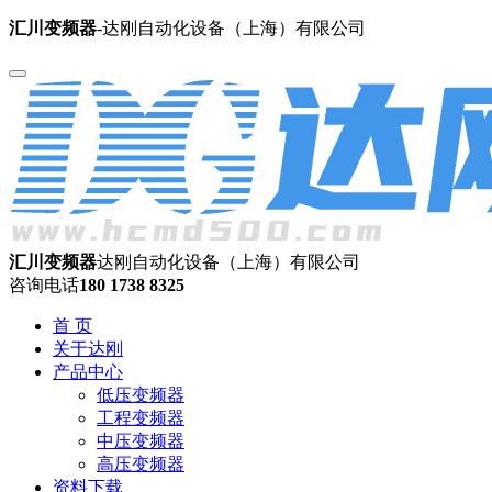
汇川变频器
-达刚自动化设备（上海）有限公司
汇川变频器
达刚自动化设备（上海）有限公司
咨询电话
180 1738 8325
首 页
关于达刚
产品中心
低压变频器
工程变频器
中压变频器
高压变频器
资料下载