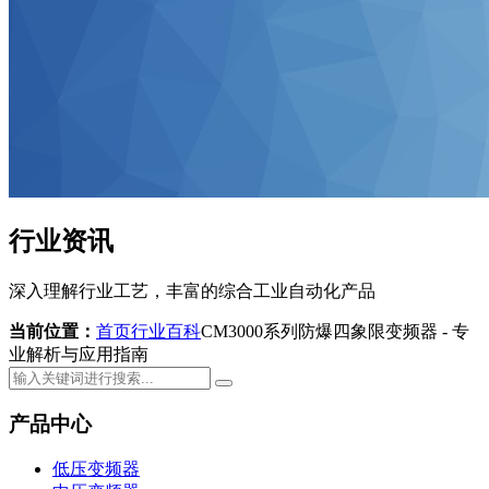
行业资讯
深入理解行业工艺，丰富的综合工业自动化产品
当前位置：
首页
行业百科
CM3000系列防爆四象限变频器 - 专
业解析与应用指南
产品中心
低压变频器