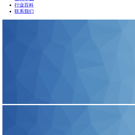
行业百科
联系我们