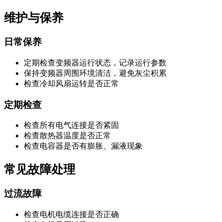
维护与保养
日常保养
定期检查变频器运行状态，记录运行参数
保持变频器周围环境清洁，避免灰尘积累
检查冷却风扇运转是否正常
定期检查
检查所有电气连接是否紧固
检查散热器温度是否正常
检查电容器是否有膨胀、漏液现象
常见故障处理
过流故障
检查电机电缆连接是否正确