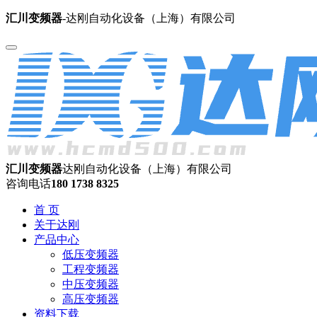
汇川变频器
-达刚自动化设备（上海）有限公司
汇川变频器
达刚自动化设备（上海）有限公司
咨询电话
180 1738 8325
首 页
关于达刚
产品中心
低压变频器
工程变频器
中压变频器
高压变频器
资料下载