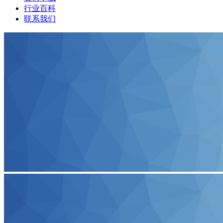
行业百科
联系我们