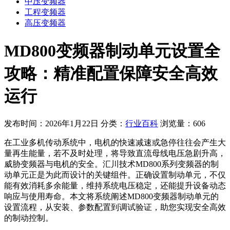
中压变频器
工程变频器
高压变频器
MD800变频器制动单元设置全
攻略：精准配置保障安全高效
运行
发布时间：2026年1月22日
分类：
行业百科
浏览量：606
在工业多机传动系统中，电机的快速减速或急停往往会产生大
量再生能量，若不及时处理，将导致直流母线电压急剧升高，
威胁变频器与电机的安全。汇川技术MD800系列变频器的制
动单元正是为此而设计的关键组件。正确设置制动单元，不仅
能有效消耗多余能量，维持系统电压稳定，还能提升设备动态
响应与使用寿命。本文将系统阐述MD800变频器制动单元的
设置流程，从安装、参数配置到调试验证，助您实现安全高效
的制动控制。