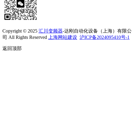
Copyright © 2025
汇川变频器
-达刚自动化设备（上海）有限公
司 All Rights Reserved
上海网站建设
沪ICP备2024095410号-1
返回顶部