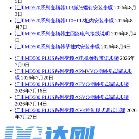
5日
汇川MD520系列变频器T13膨胀螺钉安装步骤
2026年8月
3日
汇川MD520系列变频器T10~T12柜内安装步骤
2026年8
月7日
汇川MD500系列变频器主回路电气接线说明
2026年8月4
日
汇川MD500系列变频器壁挂式安装步骤
2026年8月6日
汇川MD500-PLUS系列变频器电机参数辨识步骤
2026年
7月9日
汇川MD500-PLUS系列变频器PMVVC控制模式调试步
骤
2026年7月20日
汇川MD500-PLUS系列变频器FVC控制模式调试步骤
2026年7月16日
汇川MD500-PLUS系列变频器SVC控制模式调试步骤
2026年7月14日
汇川MD500-PLUS系列变频器V/f控制模式调试步骤
2026
年7月27日