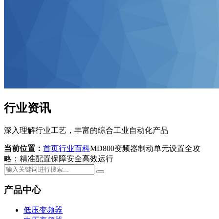
行业资讯
深入理解行业工艺，丰富的综合工业自动化产品
当前位置：
首页
行业百科
MD800变频器制动单元设置全攻
略：精准配置保障安全高效运行
产品中心
低压变频器