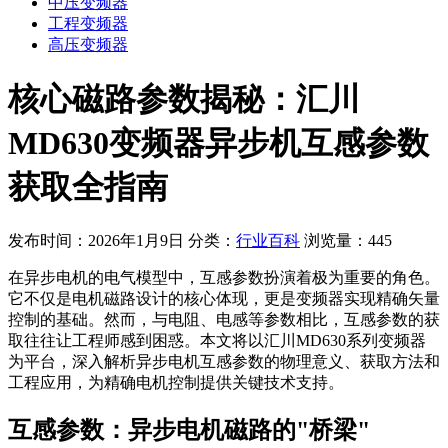
中压变频器
工程变频器
高压变频器
核心磁路参数揭秘：汇川
MD630变频器异步机互感参数
获取全指南
发布时间：2026年1月9日
分类：
行业百科
浏览量：445
在异步电机的电气模型中，互感参数扮演着极为重要的角色。
它不仅是电机磁路设计的核心体现，更是变频器实现精确矢量
控制的基础。然而，与电阻、电感等参数相比，互感参数的获
取往往让工程师感到困惑。本文将以汇川MD630系列变频器
为平台，深入解析异步电机互感参数的物理意义、获取方法和
工程应用，为精确电机控制提供关键技术支持。
互感参数：异步电机磁路的"桥梁"