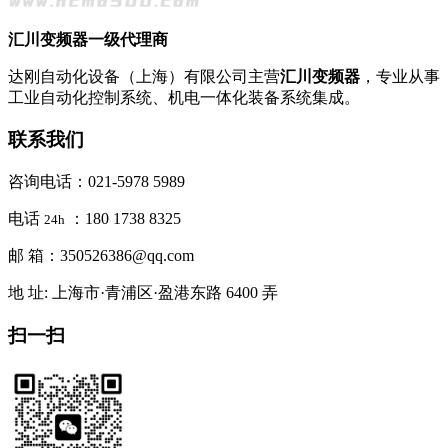
汇川变频器一级代理商
达刚自动化设备（上海）有限公司主营
汇川变频器
，专业从事
工业自动化控制系统、机电一体化装备系统集成。
联系我们
咨询电话：021-5978 5989
电话
：180 1738 8325
24h
邮 箱：350526386@qq.com
地 址: 上海市·青浦区·盈港东路 6400 弄
扫一扫