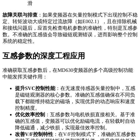
滑
故障关联与排查
：如果变频器在矢量控制模式下出现控制不稳
定、转矩波动大或特定过流故障（如E002.1），且在排除机械
和接线问题后，应首先检查电机参数的准确性，特别是互感参
数。不准确的互感值会导致磁链观测错误，进而影响整个控制
系统的稳定性。
互感参数的深度工程应用
准确获取互感参数后，在MD630变频器的多个高级控制功能
中能发挥关键作用：
提升SVC控制性能
：在无速度传感器矢量控制中，互感
是磁链观测器的核心参数。准确的互感值确保在不同负
载下都能维持稳定的磁场，实现优异的动态响应和速度
控制精度。
优化效率控制
：互感参数与电机铁损直接相关。基于准
确的互感值，变频器可以优化励磁电流，在轻载时自动
降低磁通，减少铁损，实现最佳效率控制。
改善V/F控制特性
：在V/F控制模式下，准确的互感参数