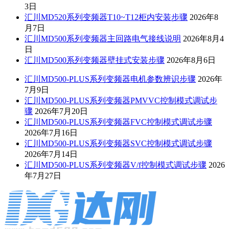
3日
汇川MD520系列变频器T10~T12柜内安装步骤
2026年8
月7日
汇川MD500系列变频器主回路电气接线说明
2026年8月4
日
汇川MD500系列变频器壁挂式安装步骤
2026年8月6日
汇川MD500-PLUS系列变频器电机参数辨识步骤
2026年
7月9日
汇川MD500-PLUS系列变频器PMVVC控制模式调试步
骤
2026年7月20日
汇川MD500-PLUS系列变频器FVC控制模式调试步骤
2026年7月16日
汇川MD500-PLUS系列变频器SVC控制模式调试步骤
2026年7月14日
汇川MD500-PLUS系列变频器V/f控制模式调试步骤
2026
年7月27日