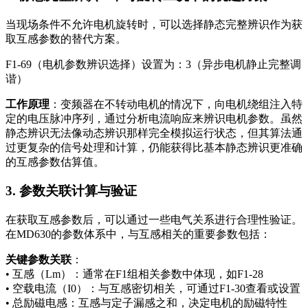
当现场条件不允许电机旋转时，可以选择静态完整辨识作为获
取互感参数的替代方案。
F1-69（电机参数辨识选择）设置为：3（异步电机静止完整调
谐）
工作原理
：变频器在不转动电机的情况下，向电机绕组注入特
定的电压脉冲序列，通过分析电流响应来辨识电机参数。虽然
静态辨识无法像动态辨识那样完全模拟运行状态，但其算法通
过更复杂的信号处理和计算，仍能获得比基本静态辨识更准确
的互感参数估算值。
3. 参数关联计算与验证
在获取互感参数后，可以通过一些电气关系进行合理性验证。
在MD630的参数体系中，与互感相关的重要参数包括：
关键参数关联
：
• 互感（Lm）：通常在F1组相关参数中体现，如F1-28
• 空载电流（I0）：与互感密切相关，可通过F1-30查看或设置
• 总励磁电感：互感与定子漏感之和，决定电机的励磁特性