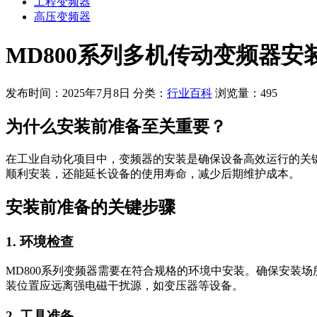
工程变频器
高压变频器
MD800系列多机传动变频器
发布时间：2025年7月8日
分类：
行业百科
浏览量：495
为什么安装前准备至关重要？
在工业自动化项目中，变频器的安装是确保设备高效运行的关键
顺利安装，还能延长设备的使用寿命，减少后期维护成本。
安装前准备的关键步骤
1. 环境检查
MD800系列变频器需要在符合规格的环境中安装。确保安装场
装位置应远离强电磁干扰源，如变压器等设备。
2. 工具准备