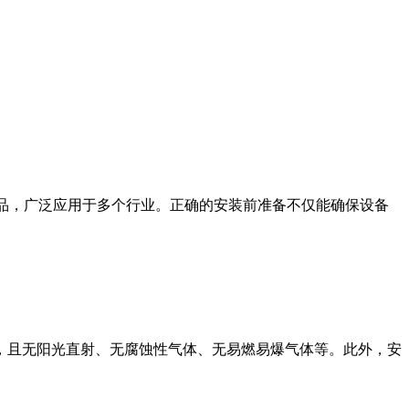
产品，广泛应用于多个行业。正确的安装前准备不仅能确保设备
之间，且无阳光直射、无腐蚀性气体、无易燃易爆气体等。此外，安