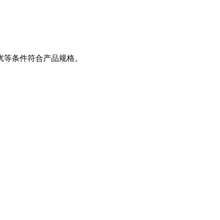
扰等条件符合产品规格。