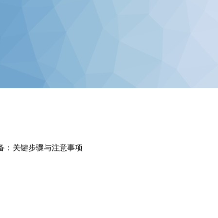
准备：关键步骤与注意事项