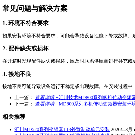
常见问题与解决方案
1. 环境不符合要求
如果安装环境不符合要求，可能会导致设备性能下降或故障。
2. 配件缺失或损坏
在开箱时发现配件缺失或损坏，应及时联系供应商进行补充或
3. 接地不良
接地不良可能导致设备运行不稳定或出现故障。在安装过程中
上一篇：
查看详情 +
汇川技术MD800系列多机传动变
下一篇：
查看详情 +
MD800系列多机传动变频器安装
相关推荐
汇川MD520系列变频器T13外置制动单元安装
2026年8月