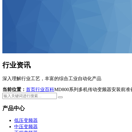
行业资讯
深入理解行业工艺，丰富的综合工业自动化产品
当前位置：
首页
行业百科
MD800系列多机传动变频器安装前
产品中心
低压变频器
中压变频器