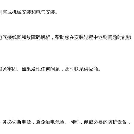
利完成机械安装和电气安装。
电气接线图和故障码解析，帮助您在安装过程中遇到问题时能够
锁紧牢固。如果发现任何问题，及时联系供应商。
，务必切断电源，避免触电危险。同时，佩戴必要的防护设备，