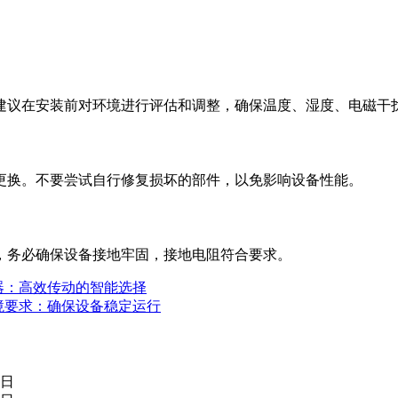
建议在安装前对环境进行评估和调整，确保温度、湿度、电磁干
更换。不要尝试自行修复损坏的部件，以免影响设备性能。
，务必确保设备接地牢固，接地电阻符合要求。
频器：高效传动的智能选择
环境要求：确保设备稳定运行
5日