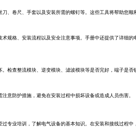
丝刀、卷尺、手套以及安装所需的螺钉等。这些工具将帮助您顺
技术规格、安装流程以及安全注意事项。手册中还提供了详细的
坏。检查整流模块、逆变模块、滤波模块等是否完好，端子是否
需注意防护措施，避免在安装过程中损坏设备或造成人员伤害。
经过专业培训，了解电气设备的基本知识。在安装和接线过程中