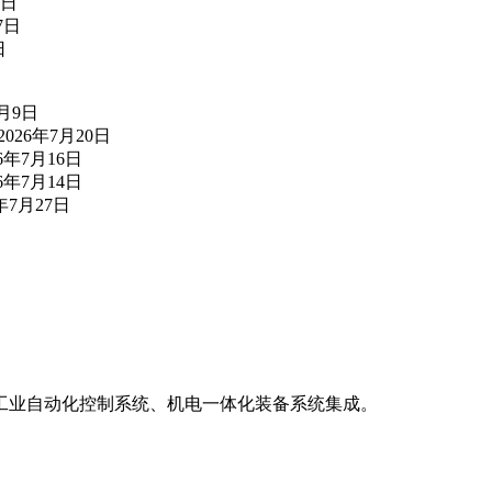
3日
7日
日
7月9日
2026年7月20日
26年7月16日
26年7月14日
6年7月27日
工业自动化控制系统、机电一体化装备系统集成。