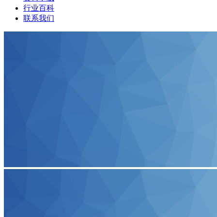
行业百科
联系我们