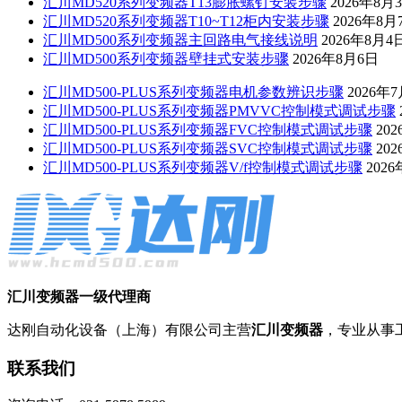
汇川MD520系列变频器T13膨胀螺钉安装步骤
2026年8月
汇川MD520系列变频器T10~T12柜内安装步骤
2026年8月
汇川MD500系列变频器主回路电气接线说明
2026年8月4
汇川MD500系列变频器壁挂式安装步骤
2026年8月6日
汇川MD500-PLUS系列变频器电机参数辨识步骤
2026年
汇川MD500-PLUS系列变频器PMVVC控制模式调试步骤
汇川MD500-PLUS系列变频器FVC控制模式调试步骤
20
汇川MD500-PLUS系列变频器SVC控制模式调试步骤
20
汇川MD500-PLUS系列变频器V/f控制模式调试步骤
202
汇川变频器一级代理商
达刚自动化设备（上海）有限公司主营
汇川变频器
，专业从事
联系我们