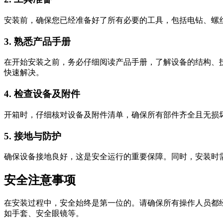
安装前，确保您已经准备好了所有必要的工具，包括电钻、螺
3. 熟悉产品手册
在开始安装之前，务必仔细阅读产品手册，了解设备的结构、
快速解决。
4. 检查设备及附件
开箱时，仔细核对设备及附件清单，确保所有部件齐全且无损
5. 接地与防护
确保设备接地良好，这是安全运行的重要保障。同时，安装时
安全注意事项
在安装过程中，安全始终是第一位的。请确保所有操作人员都
如手套、安全眼镜等。