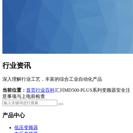
行业资讯
深入理解行业工艺，丰富的综合工业自动化产品
当前位置：
首页
行业百科
汇川MD500-PLUS系列变频器安全注
意事项与上电前检查
产品中心
低压变频器