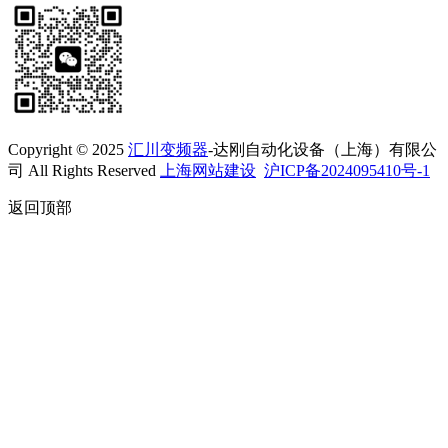
Copyright © 2025
汇川变频器
-达刚自动化设备（上海）有限公
司 All Rights Reserved
上海网站建设
沪ICP备2024095410号-1
返回顶部