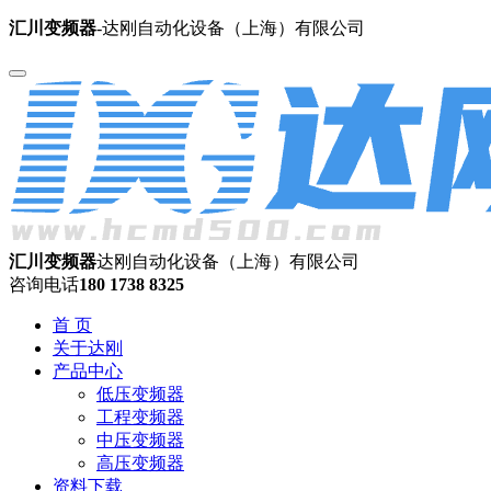
汇川变频器
-达刚自动化设备（上海）有限公司
汇川变频器
达刚自动化设备（上海）有限公司
咨询电话
180 1738 8325
首 页
关于达刚
产品中心
低压变频器
工程变频器
中压变频器
高压变频器
资料下载