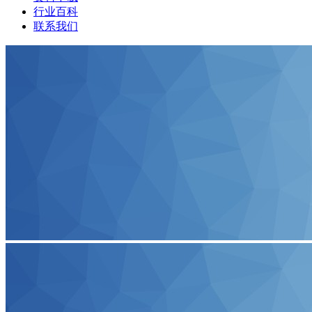
行业百科
联系我们