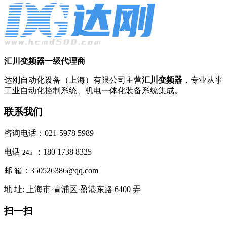
汇川变频器一级代理商
达刚自动化设备（上海）有限公司主营
汇川变频器
，专业从事
工业自动化控制系统、机电一体化装备系统集成。
联系我们
咨询电话：021-5978 5989
电话
：180 1738 8325
24h
邮 箱：350526386@qq.com
地 址: 上海市·青浦区·盈港东路 6400 弄
扫一扫