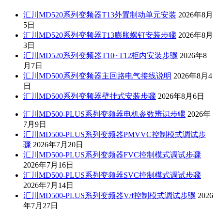
汇川MD520系列变频器T13外置制动单元安装
2026年8月
5日
汇川MD520系列变频器T13膨胀螺钉安装步骤
2026年8月
3日
汇川MD520系列变频器T10~T12柜内安装步骤
2026年8
月7日
汇川MD500系列变频器主回路电气接线说明
2026年8月4
日
汇川MD500系列变频器壁挂式安装步骤
2026年8月6日
汇川MD500-PLUS系列变频器电机参数辨识步骤
2026年
7月9日
汇川MD500-PLUS系列变频器PMVVC控制模式调试步
骤
2026年7月20日
汇川MD500-PLUS系列变频器FVC控制模式调试步骤
2026年7月16日
汇川MD500-PLUS系列变频器SVC控制模式调试步骤
2026年7月14日
汇川MD500-PLUS系列变频器V/f控制模式调试步骤
2026
年7月27日