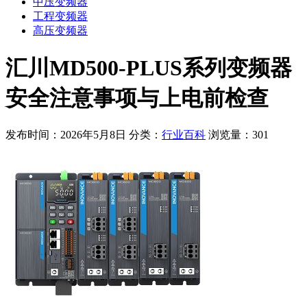
中压变频器
工程变频器
高压变频器
汇川MD500-PLUS系列变频器
安全注意事项与上电前检查
发布时间：2026年5月8日
分类：
行业百科
浏览量：301