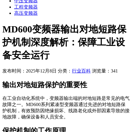
中压变频器
工程变频器
高压变频器
MD600变频器输出对地短路保
护机制深度解析：保障工业设
备安全运行
发布时间：2025年12月8日
分类：
行业百科
浏览量：341
输出对地短路保护的重要性
在工业自动化系统中，变频器输出端的对地短路是常见的电气
故障之一。MD600系列紧凑型变频器通过先进的对地短路保
护机制，有效预防因绝缘损坏、线路老化或外部因素导致的接
地故障，确保设备和人员安全。
保护机制的工作原理