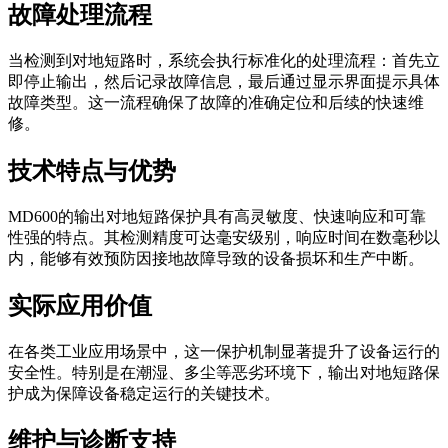
故障处理流程
当检测到对地短路时，系统会执行标准化的处理流程：首先立
即停止输出，然后记录故障信息，最后通过显示界面提示具体
故障类型。这一流程确保了故障的准确定位和后续的快速维
修。
技术特点与优势
MD600的输出对地短路保护具有高灵敏度、快速响应和可靠
性强的特点。其检测精度可达毫安级别，响应时间在数毫秒以
内，能够有效预防因接地故障导致的设备损坏和生产中断。
实际应用价值
在各类工业应用场景中，这一保护机制显著提升了设备运行的
安全性。特别是在潮湿、多尘等恶劣环境下，输出对地短路保
护成为保障设备稳定运行的关键技术。
维护与诊断支持