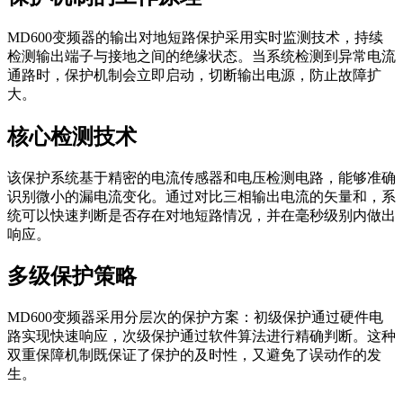
MD600变频器的输出对地短路保护采用实时监测技术，持续
检测输出端子与接地之间的绝缘状态。当系统检测到异常电流
通路时，保护机制会立即启动，切断输出电源，防止故障扩
大。
核心检测技术
该保护系统基于精密的电流传感器和电压检测电路，能够准确
识别微小的漏电流变化。通过对比三相输出电流的矢量和，系
统可以快速判断是否存在对地短路情况，并在毫秒级别内做出
响应。
多级保护策略
MD600变频器采用分层次的保护方案：初级保护通过硬件电
路实现快速响应，次级保护通过软件算法进行精确判断。这种
双重保障机制既保证了保护的及时性，又避免了误动作的发
生。