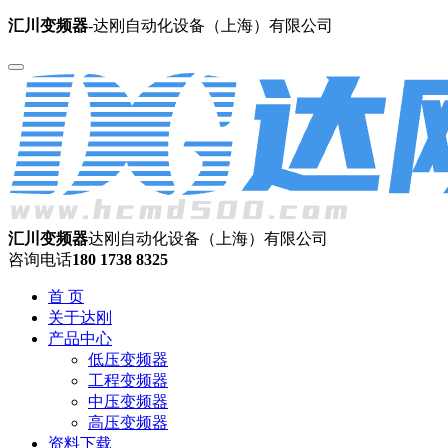
汇川变频器
-达刚自动化设备（上海）有限公司
汇川变频器
达刚自动化设备（上海）有限公司
咨询电话
180 1738 8325
首 页
关于达刚
产品中心
低压变频器
工程变频器
中压变频器
高压变频器
资料下载