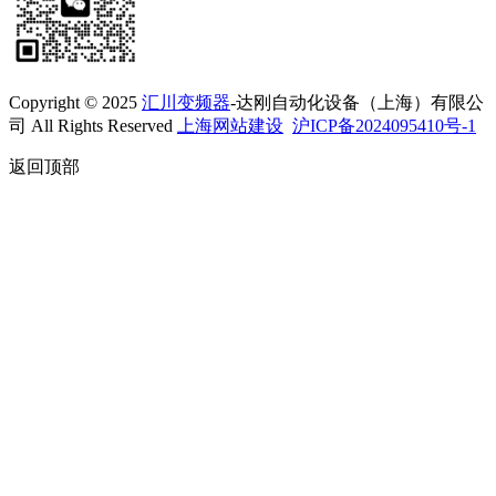
Copyright © 2025
汇川变频器
-达刚自动化设备（上海）有限公
司 All Rights Reserved
上海网站建设
沪ICP备2024095410号-1
返回顶部