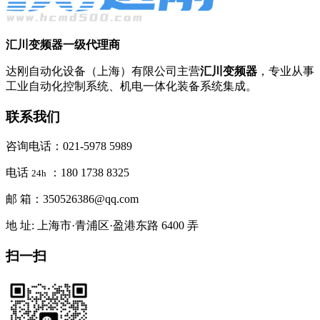
汇川变频器一级代理商
达刚自动化设备（上海）有限公司主营
汇川变频器
，专业从事
工业自动化控制系统、机电一体化装备系统集成。
联系我们
咨询电话：021-5978 5989
电话
：180 1738 8325
24h
邮 箱：350526386@qq.com
地 址: 上海市·青浦区·盈港东路 6400 弄
扫一扫