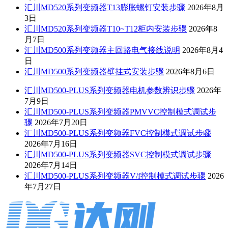
汇川MD520系列变频器T13膨胀螺钉安装步骤
2026年8月
3日
汇川MD520系列变频器T10~T12柜内安装步骤
2026年8
月7日
汇川MD500系列变频器主回路电气接线说明
2026年8月4
日
汇川MD500系列变频器壁挂式安装步骤
2026年8月6日
汇川MD500-PLUS系列变频器电机参数辨识步骤
2026年
7月9日
汇川MD500-PLUS系列变频器PMVVC控制模式调试步
骤
2026年7月20日
汇川MD500-PLUS系列变频器FVC控制模式调试步骤
2026年7月16日
汇川MD500-PLUS系列变频器SVC控制模式调试步骤
2026年7月14日
汇川MD500-PLUS系列变频器V/f控制模式调试步骤
2026
年7月27日