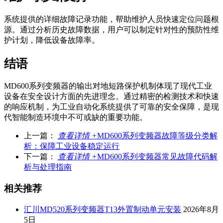
系统提供的详细故障记录功能，帮助维护人员快速定位问题根
源。通过分析历史故障数据，用户可以制定针对性的预防性维
护计划，降低设备故障率。
结语
MD600系列变频器的输出对地短路保护机制体现了现代工业
设备在安全设计方面的先进理念。通过精密的检测技术和快速
的响应机制，为工业自动化系统提供了可靠的安全保障，是现
代智能制造环境中不可或缺的重要功能。
上一篇：
查看详情 +
MD600系列变频器故障等级分类解
析：保障工业设备稳定运行
下一篇：
查看详情 +
MD600系列变频器常见故障代码解
析与处理指南
相关推荐
汇川MD520系列变频器T13外置制动单元安装
2026年8月
5日