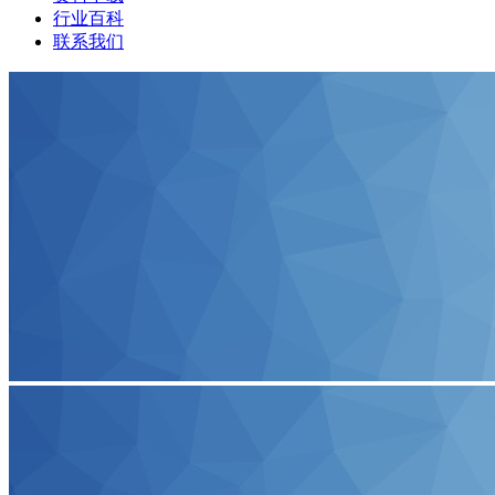
行业百科
联系我们