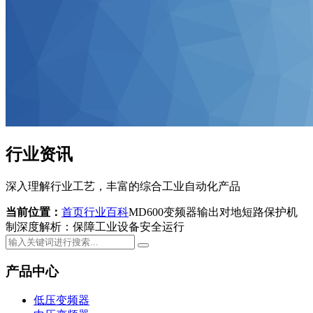
行业资讯
深入理解行业工艺，丰富的综合工业自动化产品
当前位置：
首页
行业百科
MD600变频器输出对地短路保护机
制深度解析：保障工业设备安全运行
产品中心
低压变频器