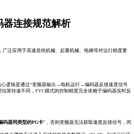
编码器连接规范解析
，广泛应用于高速造纸机械、起重机械、电梯等对运行精度要
核心逻辑是通过“变频器输出→电机运行→编码器反馈速度信号
模型估算转速不同，FVC模式的控制精度完全依赖于编码器实时反
编码器同类型的PG卡
”，否则变频器无法获取速度反馈信号，闭