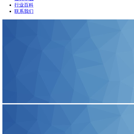
行业百科
联系我们