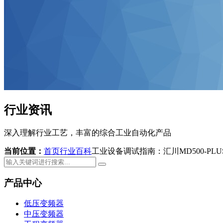
行业资讯
深入理解行业工艺，丰富的综合工业自动化产品
当前位置：
首页
行业百科
工业设备调试指南：汇川MD500-P
产品中心
低压变频器
中压变频器