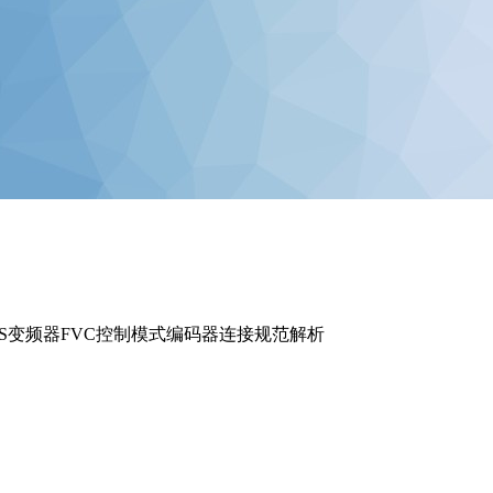
LUS变频器FVC控制模式编码器连接规范解析