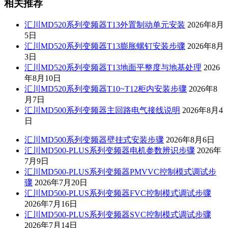
相关推荐
汇川MD520系列变频器T13外置制动单元安装
2026年8月
5日
汇川MD520系列变频器T13膨胀螺钉安装步骤
2026年8月
3日
汇川MD520系列变频器T13地面平整度与地基处理
2026
年8月10日
汇川MD520系列变频器T10~T12柜内安装步骤
2026年8
月7日
汇川MD500系列变频器主回路电气接线说明
2026年8月4
日
汇川MD500系列变频器壁挂式安装步骤
2026年8月6日
汇川MD500-PLUS系列变频器电机参数辨识步骤
2026年
7月9日
汇川MD500-PLUS系列变频器PMVVC控制模式调试步
骤
2026年7月20日
汇川MD500-PLUS系列变频器FVC控制模式调试步骤
2026年7月16日
汇川MD500-PLUS系列变频器SVC控制模式调试步骤
2026年7月14日