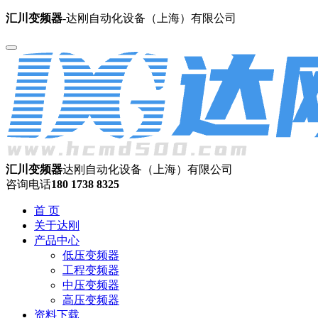
汇川变频器
-达刚自动化设备（上海）有限公司
汇川变频器
达刚自动化设备（上海）有限公司
咨询电话
180 1738 8325
首 页
关于达刚
产品中心
低压变频器
工程变频器
中压变频器
高压变频器
资料下载