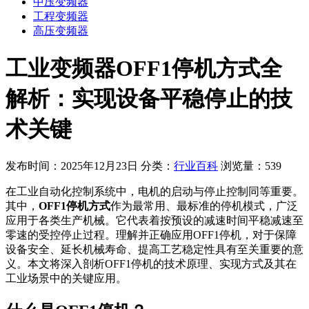
中压变频器
工程变频器
高压变频器
工业变频器OFF1停机方式全
解析：实现设备平稳停止的技
术关键
发布时间：2025年12月23日
分类：
行业百科
浏览量：539
在工业自动化控制系统中，电机的启动与停止控制同等重要。
其中，
OFF1停机方式
作为最常用、最标准的停机模式，广泛
应用于各类生产机械。它代表着按预设的减速时间平稳减速至
零速的受控停止过程。理解并正确应用OFF1停机，对于保障
设备安全、延长机械寿命、提高工艺稳定性具有至关重要的意
义。本文将深入剖析OFF1停机的技术原理、实现方式及其在
工业场景中的关键应用。