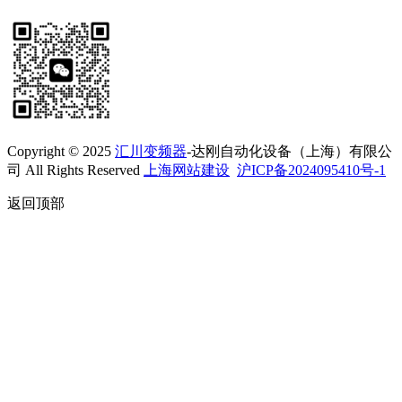
Copyright © 2025
汇川变频器
-达刚自动化设备（上海）有限公
司 All Rights Reserved
上海网站建设
沪ICP备2024095410号-1
返回顶部