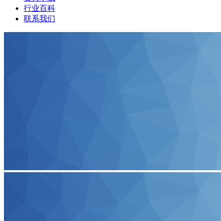
行业百科
联系我们