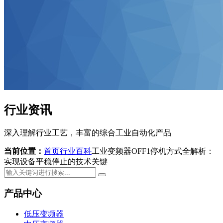
行业资讯
深入理解行业工艺，丰富的综合工业自动化产品
当前位置：
首页
行业百科
工业变频器OFF1停机方式全解析：
实现设备平稳停止的技术关键
产品中心
低压变频器