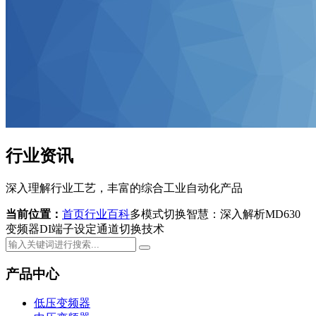
行业资讯
深入理解行业工艺，丰富的综合工业自动化产品
当前位置：
首页
行业百科
多模式切换智慧：深入解析MD630
变频器DI端子设定通道切换技术
产品中心
低压变频器