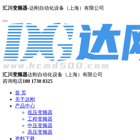
汇川变频器
-达刚自动化设备（上海）有限公司
汇川变频器
达刚自动化设备（上海）有限公司
咨询电话
180 1738 8325
首 页
关于达刚
产品中心
低压变频器
工程变频器
中压变频器
高压变频器
资料下载