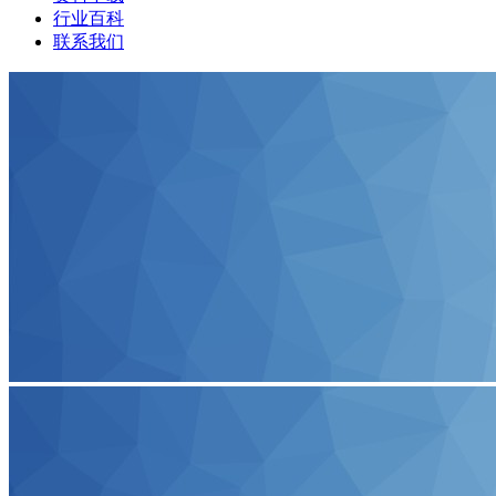
行业百科
联系我们