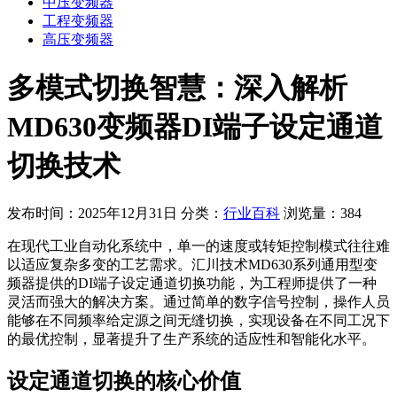
中压变频器
工程变频器
高压变频器
多模式切换智慧：深入解析
MD630变频器DI端子设定通道
切换技术
发布时间：2025年12月31日
分类：
行业百科
浏览量：384
在现代工业自动化系统中，单一的速度或转矩控制模式往往难
以适应复杂多变的工艺需求。汇川技术MD630系列通用型变
频器提供的DI端子设定通道切换功能，为工程师提供了一种
灵活而强大的解决方案。通过简单的数字信号控制，操作人员
能够在不同频率给定源之间无缝切换，实现设备在不同工况下
的最优控制，显著提升了生产系统的适应性和智能化水平。
设定通道切换的核心价值