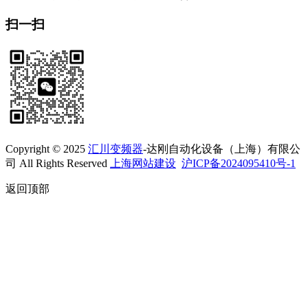
扫一扫
Copyright © 2025
汇川变频器
-达刚自动化设备（上海）有限公
司 All Rights Reserved
上海网站建设
沪ICP备2024095410号-1
返回顶部