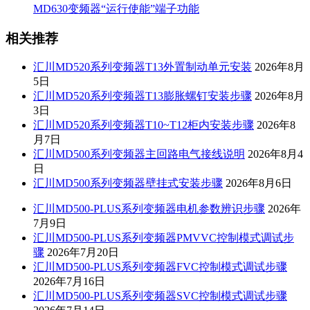
MD630变频器“运行使能”端子功能
相关推荐
汇川MD520系列变频器T13外置制动单元安装
2026年8月
5日
汇川MD520系列变频器T13膨胀螺钉安装步骤
2026年8月
3日
汇川MD520系列变频器T10~T12柜内安装步骤
2026年8
月7日
汇川MD500系列变频器主回路电气接线说明
2026年8月4
日
汇川MD500系列变频器壁挂式安装步骤
2026年8月6日
汇川MD500-PLUS系列变频器电机参数辨识步骤
2026年
7月9日
汇川MD500-PLUS系列变频器PMVVC控制模式调试步
骤
2026年7月20日
汇川MD500-PLUS系列变频器FVC控制模式调试步骤
2026年7月16日
汇川MD500-PLUS系列变频器SVC控制模式调试步骤