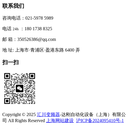
联系我们
咨询电话：021-5978 5989
电话
：180 1738 8325
24h
邮 箱：350526386@qq.com
地 址: 上海市·青浦区·盈港东路 6400 弄
扫一扫
Copyright © 2025
汇川变频器
-达刚自动化设备（上海）有限公
司 All Rights Reserved
上海网站建设
沪ICP备2024095410号-1