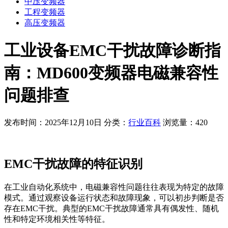
中压变频器
工程变频器
高压变频器
工业设备EMC干扰故障诊断指
南：MD600变频器电磁兼容性
问题排查
发布时间：2025年12月10日
分类：
行业百科
浏览量：420
EMC干扰故障的特征识别
在工业自动化系统中，电磁兼容性问题往往表现为特定的故障
模式。通过观察设备运行状态和故障现象，可以初步判断是否
存在EMC干扰。典型的EMC干扰故障通常具有偶发性、随机
性和特定环境相关性等特征。