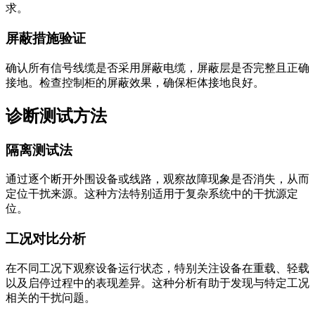
求。
屏蔽措施验证
确认所有信号线缆是否采用屏蔽电缆，屏蔽层是否完整且正确
接地。检查控制柜的屏蔽效果，确保柜体接地良好。
诊断测试方法
隔离测试法
通过逐个断开外围设备或线路，观察故障现象是否消失，从而
定位干扰来源。这种方法特别适用于复杂系统中的干扰源定
位。
工况对比分析
在不同工况下观察设备运行状态，特别关注设备在重载、轻载
以及启停过程中的表现差异。这种分析有助于发现与特定工况
相关的干扰问题。