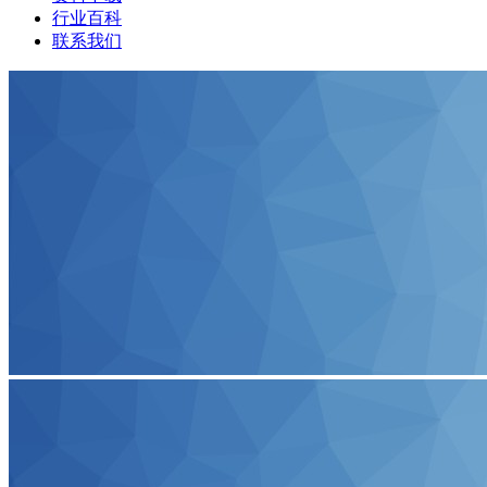
行业百科
联系我们