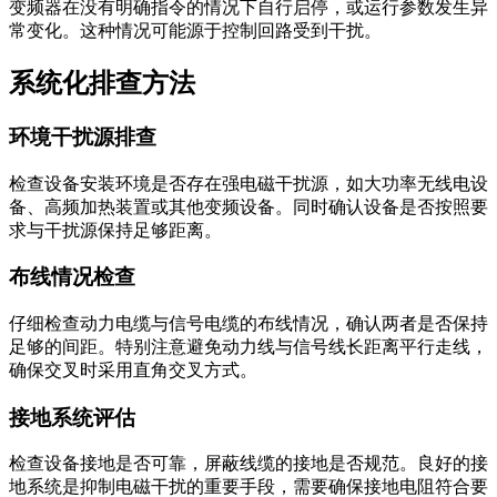
变频器在没有明确指令的情况下自行启停，或运行参数发生异
常变化。这种情况可能源于控制回路受到干扰。
系统化排查方法
环境干扰源排查
检查设备安装环境是否存在强电磁干扰源，如大功率无线电设
备、高频加热装置或其他变频设备。同时确认设备是否按照要
求与干扰源保持足够距离。
布线情况检查
仔细检查动力电缆与信号电缆的布线情况，确认两者是否保持
足够的间距。特别注意避免动力线与信号线长距离平行走线，
确保交叉时采用直角交叉方式。
接地系统评估
检查设备接地是否可靠，屏蔽线缆的接地是否规范。良好的接
地系统是抑制电磁干扰的重要手段，需要确保接地电阻符合要