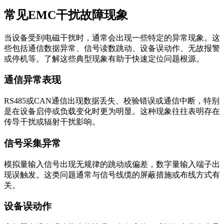
常见EMC干扰故障现象
当设备受到电磁干扰时，通常会出现一些特定的异常现象。这
些包括通信数据异常、信号读数跳动、设备误动作、无故报警
或停机等。了解这些典型现象有助于快速定位问题根源。
通信异常表现
RS485或CAN通信出现数据丢失、校验错误或通信中断，特别
是在设备启停或负载变化时更为明显。这种现象往往表明存在
传导干扰或辐射干扰影响。
信号采集异常
模拟量输入信号出现无规律的跳动或偏差，数字量输入端子出
现误触发。这类问题通常与信号线缆的屏蔽措施或布线方式有
关。
设备误动作