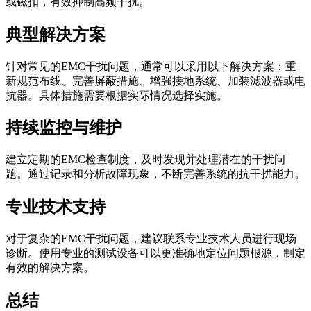
或磁扣，有效抑制高频干扰。
典型解决方案
针对常见的EMC干扰问题，通常可以采用以下解决方案：重
新规范布线、完善屏蔽措施、增强接地系统、加装滤波器或电
抗器。具体措施需要根据实际情况选择实施。
持续监控与维护
建立定期的EMC检查制度，及时发现并处理潜在的干扰问
题。通过记录和分析故障现象，不断完善系统的抗干扰能力。
专业技术支持
对于复杂的EMC干扰问题，建议联系专业技术人员进行现场
诊断。使用专业的测试设备可以更准确地定位问题根源，制定
有效的解决方案。
总结