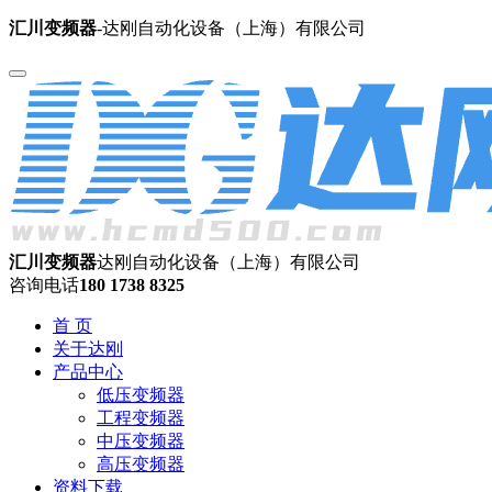
汇川变频器
-达刚自动化设备（上海）有限公司
汇川变频器
达刚自动化设备（上海）有限公司
咨询电话
180 1738 8325
首 页
关于达刚
产品中心
低压变频器
工程变频器
中压变频器
高压变频器
资料下载