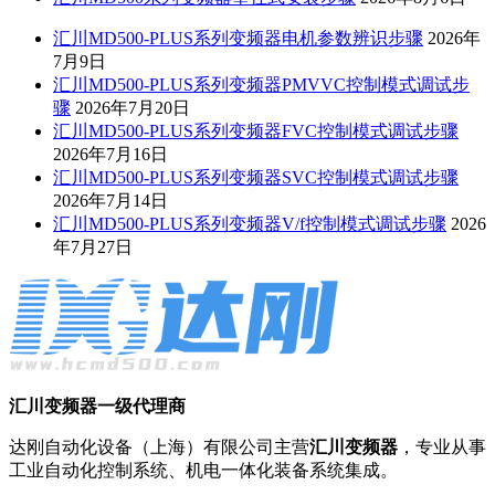
汇川MD500-PLUS系列变频器电机参数辨识步骤
2026年
7月9日
汇川MD500-PLUS系列变频器PMVVC控制模式调试步
骤
2026年7月20日
汇川MD500-PLUS系列变频器FVC控制模式调试步骤
2026年7月16日
汇川MD500-PLUS系列变频器SVC控制模式调试步骤
2026年7月14日
汇川MD500-PLUS系列变频器V/f控制模式调试步骤
2026
年7月27日
汇川变频器一级代理商
达刚自动化设备（上海）有限公司主营
汇川变频器
，专业从事
工业自动化控制系统、机电一体化装备系统集成。