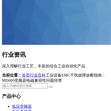
行业资讯
深入理解行业工艺，丰富的综合工业自动化产品
当前位置：
首页
行业百科
工业设备EMC干扰故障诊断指南：
MD600变频器电磁兼容性问题排查
产品中心
低压变频器