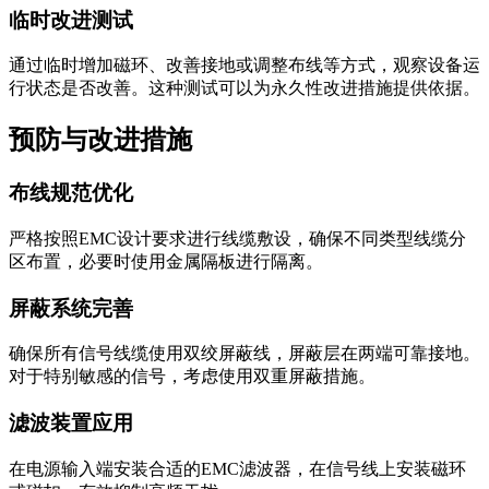
临时改进测试
通过临时增加磁环、改善接地或调整布线等方式，观察设备运
行状态是否改善。这种测试可以为永久性改进措施提供依据。
预防与改进措施
布线规范优化
严格按照EMC设计要求进行线缆敷设，确保不同类型线缆分
区布置，必要时使用金属隔板进行隔离。
屏蔽系统完善
确保所有信号线缆使用双绞屏蔽线，屏蔽层在两端可靠接地。
对于特别敏感的信号，考虑使用双重屏蔽措施。
滤波装置应用
在电源输入端安装合适的EMC滤波器，在信号线上安装磁环