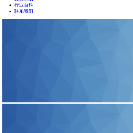
行业百科
联系我们