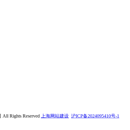
ights Reserved
上海网站建设
沪ICP备2024095410号-1