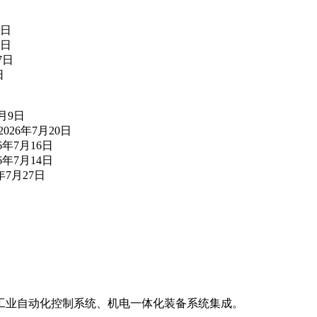
5日
3日
7日
日
7月9日
2026年7月20日
26年7月16日
26年7月14日
6年7月27日
工业自动化控制系统、机电一体化装备系统集成。