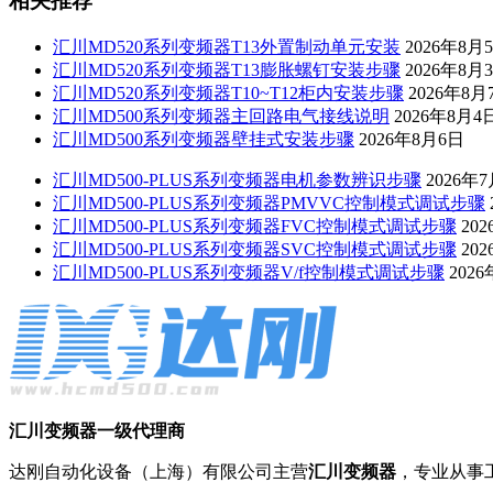
相关推荐
汇川MD520系列变频器T13外置制动单元安装
2026年8月
汇川MD520系列变频器T13膨胀螺钉安装步骤
2026年8月
汇川MD520系列变频器T10~T12柜内安装步骤
2026年8月
汇川MD500系列变频器主回路电气接线说明
2026年8月4
汇川MD500系列变频器壁挂式安装步骤
2026年8月6日
汇川MD500-PLUS系列变频器电机参数辨识步骤
2026年
汇川MD500-PLUS系列变频器PMVVC控制模式调试步骤
汇川MD500-PLUS系列变频器FVC控制模式调试步骤
20
汇川MD500-PLUS系列变频器SVC控制模式调试步骤
20
汇川MD500-PLUS系列变频器V/f控制模式调试步骤
202
汇川变频器一级代理商
达刚自动化设备（上海）有限公司主营
汇川变频器
，专业从事