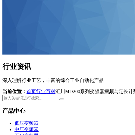
行业资讯
深入理解行业工艺，丰富的综合工业自动化产品
当前位置：
首页
行业百科
汇川MD200系列变频器摆频与定长计
产品中心
低压变频器
中压变频器