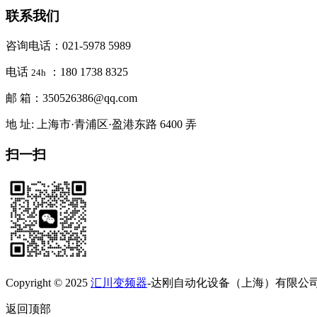
联系我们
咨询电话：021-5978 5989
电话
：180 1738 8325
24h
邮 箱：350526386@qq.com
地 址: 上海市·青浦区·盈港东路 6400 弄
扫一扫
Copyright © 2025
汇川变频器
-达刚自动化设备（上海）有限公司 All R
返回顶部