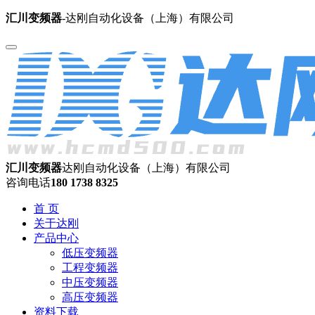
汇川变频器
-达刚自动化设备（上海）有限公司
汇川变频器
达刚自动化设备（上海）有限公司
咨询电话
180 1738 8325
首 页
关于达刚
产品中心
低压变频器
工程变频器
中压变频器
高压变频器
资料下载