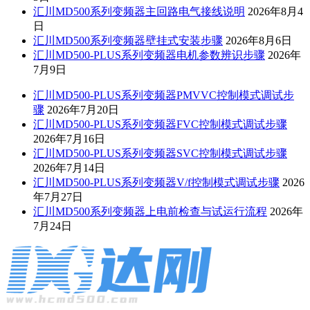
汇川MD500系列变频器主回路电气接线说明
2026年8月4
日
汇川MD500系列变频器壁挂式安装步骤
2026年8月6日
汇川MD500-PLUS系列变频器电机参数辨识步骤
2026年
7月9日
汇川MD500-PLUS系列变频器PMVVC控制模式调试步
骤
2026年7月20日
汇川MD500-PLUS系列变频器FVC控制模式调试步骤
2026年7月16日
汇川MD500-PLUS系列变频器SVC控制模式调试步骤
2026年7月14日
汇川MD500-PLUS系列变频器V/f控制模式调试步骤
2026
年7月27日
汇川MD500系列变频器上电前检查与试运行流程
2026年
7月24日