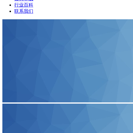
行业百科
联系我们