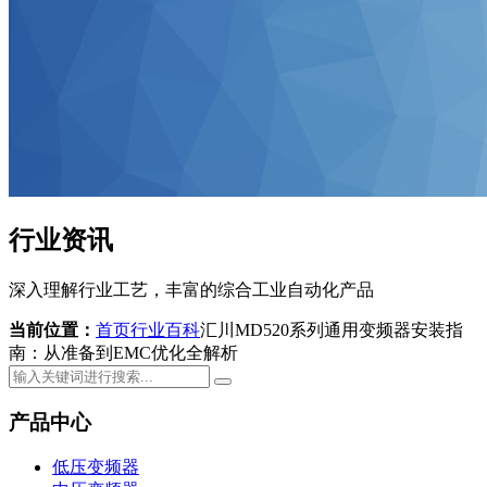
行业资讯
深入理解行业工艺，丰富的综合工业自动化产品
当前位置：
首页
行业百科
汇川MD520系列通用变频器安装指
南：从准备到EMC优化全解析
产品中心
低压变频器