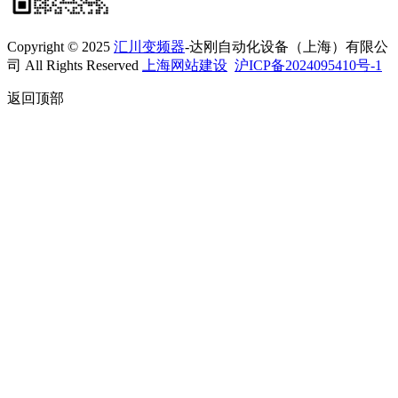
Copyright © 2025
汇川变频器
-达刚自动化设备（上海）有限公
司 All Rights Reserved
上海网站建设
沪ICP备2024095410号-1
返回顶部