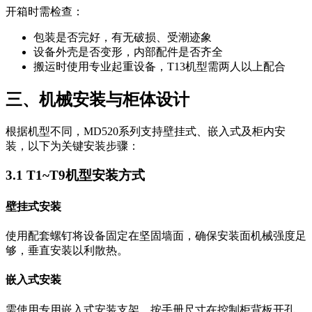
开箱时需检查：
包装是否完好，有无破损、受潮迹象
设备外壳是否变形，内部配件是否齐全
搬运时使用专业起重设备，T13机型需两人以上配合
三、机械安装与柜体设计
根据机型不同，MD520系列支持壁挂式、嵌入式及柜内安
装，以下为关键安装步骤：
3.1 T1~T9机型安装方式
壁挂式安装
使用配套螺钉将设备固定在坚固墙面，确保安装面机械强度足
够，垂直安装以利散热。
嵌入式安装
需使用专用嵌入式安装支架，按手册尺寸在控制柜背板开孔，