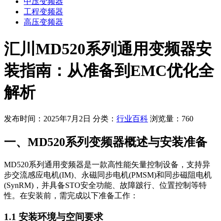
中压变频器
工程变频器
高压变频器
汇川MD520系列通用变频器安
装指南：从准备到EMC优化全
解析
发布时间：2025年7月2日
分类：
行业百科
浏览量：760
一、MD520系列变频器概述与安装准备
MD520系列通用变频器是一款高性能矢量控制设备，支持异
步交流感应电机(IM)、永磁同步电机(PMSM)和同步磁阻电机
(SynRM)，并具备STO安全功能、故障跛行、位置控制等特
性。在安装前，需完成以下准备工作：
1.1 安装环境与空间要求