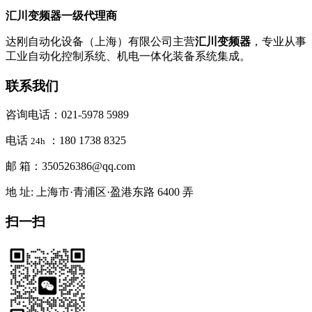
汇川变频器一级代理商
达刚自动化设备（上海）有限公司主营
汇川变频器
，专业从事
工业自动化控制系统、机电一体化装备系统集成。
联系我们
咨询电话：021-5978 5989
电话
：180 1738 8325
24h
邮 箱：350526386@qq.com
地 址: 上海市·青浦区·盈港东路 6400 弄
扫一扫