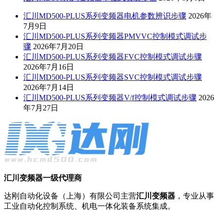
汇川MD500-PLUS系列变频器电机参数辨识步骤
2026年
7月9日
汇川MD500-PLUS系列变频器PMVVC控制模式调试步
骤
2026年7月20日
汇川MD500-PLUS系列变频器FVC控制模式调试步骤
2026年7月16日
汇川MD500-PLUS系列变频器SVC控制模式调试步骤
2026年7月14日
汇川MD500-PLUS系列变频器V/f控制模式调试步骤
2026
年7月27日
汇川变频器一级代理商
达刚自动化设备（上海）有限公司主营
汇川变频器
，专业从事
工业自动化控制系统、机电一体化装备系统集成。