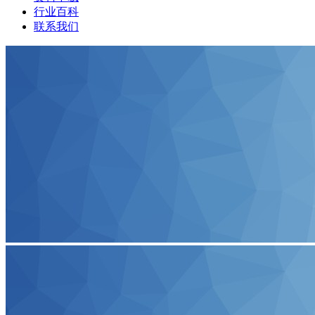
行业百科
联系我们