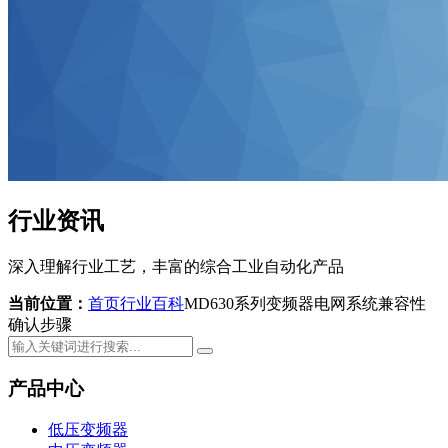
行业资讯
深入理解行业工艺，丰富的综合工业自动化产品
当前位置：
首页
行业百科
MD630系列变频器电网系统兼容性
确认步骤
产品中心
低压变频器