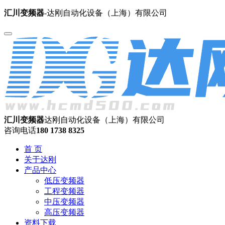
汇川变频器
-达刚自动化设备（上海）有限公司
汇川变频器
达刚自动化设备（上海）有限公司
咨询电话
180 1738 8325
首 页
关于达刚
产品中心
低压变频器
工程变频器
中压变频器
高压变频器
资料下载