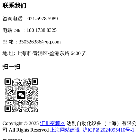
联系我们
咨询电话：021-5978 5989
电话
：180 1738 8325
24h
邮 箱：350526386@qq.com
地 址: 上海市·青浦区·盈港东路 6400 弄
扫一扫
Copyright © 2025
汇川变频器
-达刚自动化设备（上海）有限公
司 All Rights Reserved
上海网站建设
沪ICP备2024095410号-1