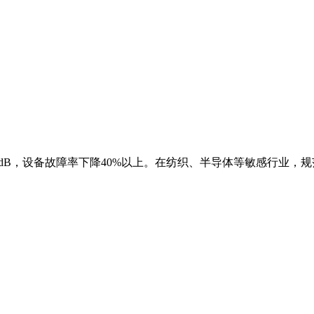
5dB，设备故障率下降40%以上。在纺织、半导体等敏感行业，