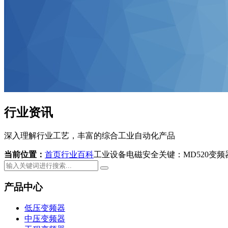
行业资讯
深入理解行业工艺，丰富的综合工业自动化产品
当前位置：
首页
行业百科
工业设备电磁安全关键：MD520变
产品中心
低压变频器
中压变频器