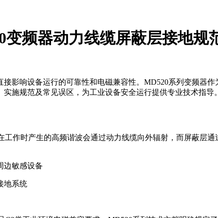
20变频器动力线缆屏蔽层接地规
接影响设备运行的可靠性和电磁兼容性。MD520系列变频器
、实施规范及常见误区，为工业设备安全运行提供专业技术指导
器在工作时产生的高频谐波会通过动力线缆向外辐射，而屏蔽层
周边敏感设备
接地系统