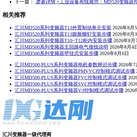
下一篇：
查看详情 +
工业设备布线规范：MD520变频
相关推荐
汇川MD520系列变频器T13外置制动单元安装
2026年8月
汇川MD520系列变频器T13膨胀螺钉安装步骤
2026年8月
汇川MD520系列变频器T10~T12柜内安装步骤
2026年8月
汇川MD500系列变频器主回路电气接线说明
2026年8月4
汇川MD500系列变频器壁挂式安装步骤
2026年8月6日
汇川MD500-PLUS系列变频器电机参数辨识步骤
2026年
汇川MD500-PLUS系列变频器PMVVC控制模式调试步骤
汇川MD500-PLUS系列变频器FVC控制模式调试步骤
20
汇川MD500-PLUS系列变频器SVC控制模式调试步骤
20
汇川MD500-PLUS系列变频器V/f控制模式调试步骤
202
汇川变频器一级代理商