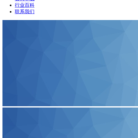
行业百科
联系我们