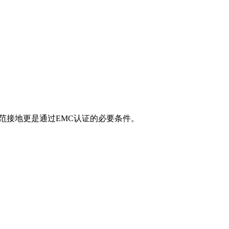
规范接地更是通过EMC认证的必要条件。