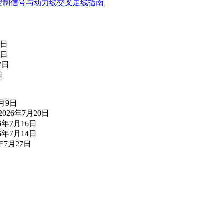
器控制信号与动力线交叉走线指南
5日
3日
7日
日
7月9日
2026年7月20日
26年7月16日
26年7月14日
6年7月27日