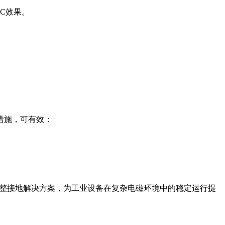
C效果。
措施，可有效：
的完整接地解决方案，为工业设备在复杂电磁环境中的稳定运行提