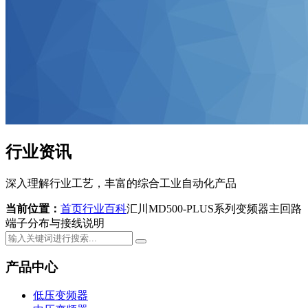
行业资讯
深入理解行业工艺，丰富的综合工业自动化产品
当前位置：
首页
行业百科
汇川MD500-PLUS系列变频器主回路
端子分布与接线说明
产品中心
低压变频器