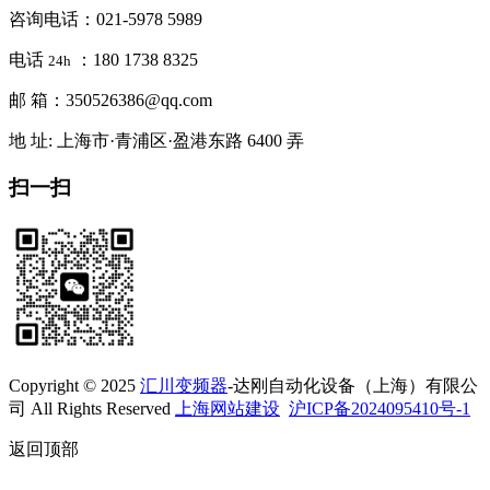
咨询电话：021-5978 5989
电话
：180 1738 8325
24h
邮 箱：350526386@qq.com
地 址: 上海市·青浦区·盈港东路 6400 弄
扫一扫
Copyright © 2025
汇川变频器
-达刚自动化设备（上海）有限公
司 All Rights Reserved
上海网站建设
沪ICP备2024095410号-1
返回顶部