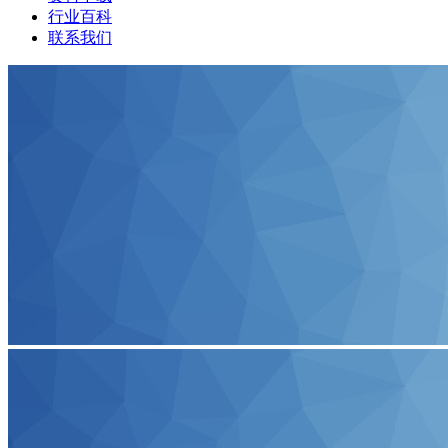
行业百科
联系我们