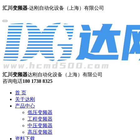
汇川变频器
-达刚自动化设备（上海）有限公司
汇川变频器
达刚自动化设备（上海）有限公司
咨询电话
180 1738 8325
首 页
关于达刚
产品中心
低压变频器
工程变频器
中压变频器
高压变频器
资料下载