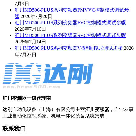
7月9日
汇川MD500-PLUS系列变频器PMVVC控制模式调试步
骤
2026年7月20日
汇川MD500-PLUS系列变频器FVC控制模式调试步骤
2026年7月16日
汇川MD500-PLUS系列变频器SVC控制模式调试步骤
2026年7月14日
汇川MD500-PLUS系列变频器V/f控制模式调试步骤
2026
年7月27日
汇川变频器一级代理商
达刚自动化设备（上海）有限公司主营
汇川变频器
，专业从事
工业自动化控制系统、机电一体化装备系统集成。
联系我们