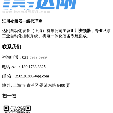
汇川变频器一级代理商
达刚自动化设备（上海）有限公司主营
汇川变频器
，专业从事
工业自动化控制系统、机电一体化装备系统集成。
联系我们
咨询电话：021-5978 5989
电话
：180 1738 8325
24h
邮 箱：350526386@qq.com
地 址: 上海市·青浦区·盈港东路 6400 弄
扫一扫