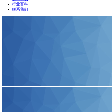
行业百科
联系我们