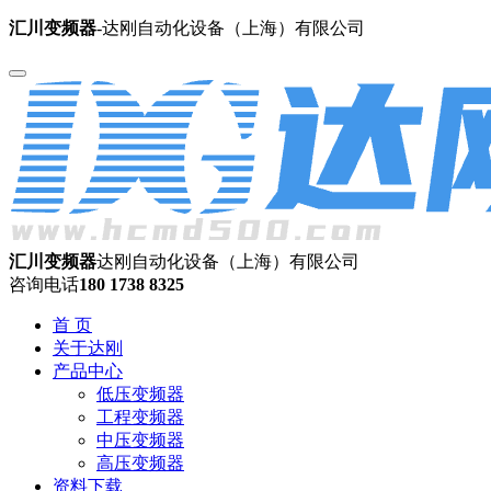
汇川变频器
-达刚自动化设备（上海）有限公司
汇川变频器
达刚自动化设备（上海）有限公司
咨询电话
180 1738 8325
首 页
关于达刚
产品中心
低压变频器
工程变频器
中压变频器
高压变频器
资料下载