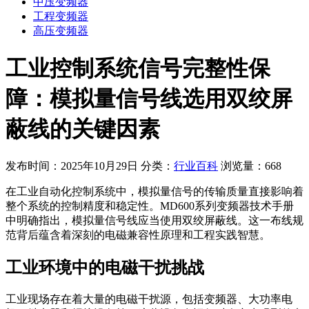
中压变频器
工程变频器
高压变频器
工业控制系统信号完整性保
障：模拟量信号线选用双绞屏
蔽线的关键因素
发布时间：2025年10月29日
分类：
行业百科
浏览量：668
在工业自动化控制系统中，模拟量信号的传输质量直接影响着
整个系统的控制精度和稳定性。MD600系列变频器技术手册
中明确指出，模拟量信号线应当使用双绞屏蔽线。这一布线规
范背后蕴含着深刻的电磁兼容性原理和工程实践智慧。
工业环境中的电磁干扰挑战
工业现场存在着大量的电磁干扰源，包括变频器、大功率电