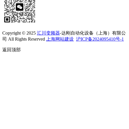
Copyright © 2025
汇川变频器
-达刚自动化设备（上海）有限公
司 All Rights Reserved
上海网站建设
沪ICP备2024095410号-1
返回顶部