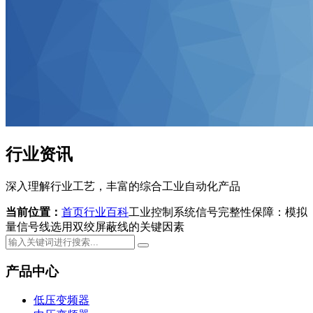
行业资讯
深入理解行业工艺，丰富的综合工业自动化产品
当前位置：
首页
行业百科
工业控制系统信号完整性保障：模拟
量信号线选用双绞屏蔽线的关键因素
产品中心
低压变频器