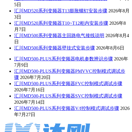
5日
汇川MD520系列变频器T13膨胀螺钉安装步骤
2026年8月
3日
汇川MD520系列变频器T10~T12柜内安装步骤
2026年8
月7日
汇川MD500系列变频器主回路电气接线说明
2026年8月4
日
汇川MD500系列变频器壁挂式安装步骤
2026年8月6日
汇川MD500-PLUS系列变频器电机参数辨识步骤
2026年
7月9日
汇川MD500-PLUS系列变频器PMVVC控制模式调试步
骤
2026年7月20日
汇川MD500-PLUS系列变频器FVC控制模式调试步骤
2026年7月16日
汇川MD500-PLUS系列变频器SVC控制模式调试步骤
2026年7月14日
汇川MD500-PLUS系列变频器V/f控制模式调试步骤
2026
年7月27日