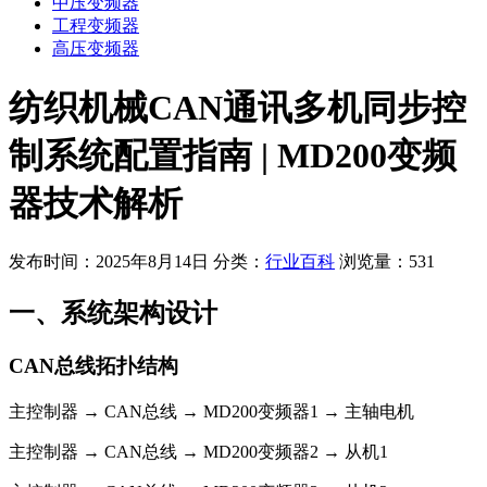
中压变频器
工程变频器
高压变频器
纺织机械CAN通讯多机同步控
制系统配置指南 | MD200变频
器技术解析
发布时间：2025年8月14日
分类：
行业百科
浏览量：531
一、系统架构设计
CAN总线拓扑结构
主控制器 → CAN总线 → MD200变频器1 → 主轴电机
主控制器 → CAN总线 → MD200变频器2 → 从机1