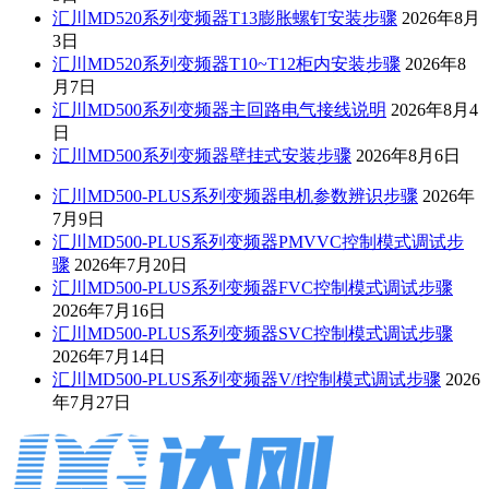
汇川MD520系列变频器T13膨胀螺钉安装步骤
2026年8月
3日
汇川MD520系列变频器T10~T12柜内安装步骤
2026年8
月7日
汇川MD500系列变频器主回路电气接线说明
2026年8月4
日
汇川MD500系列变频器壁挂式安装步骤
2026年8月6日
汇川MD500-PLUS系列变频器电机参数辨识步骤
2026年
7月9日
汇川MD500-PLUS系列变频器PMVVC控制模式调试步
骤
2026年7月20日
汇川MD500-PLUS系列变频器FVC控制模式调试步骤
2026年7月16日
汇川MD500-PLUS系列变频器SVC控制模式调试步骤
2026年7月14日
汇川MD500-PLUS系列变频器V/f控制模式调试步骤
2026
年7月27日