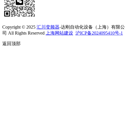
Copyright © 2025
汇川变频器
-达刚自动化设备（上海）有限公
司 All Rights Reserved
上海网站建设
沪ICP备2024095410号-1
返回顶部