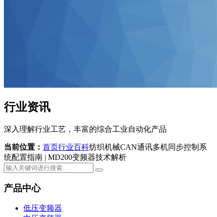
行业资讯
深入理解行业工艺，丰富的综合工业自动化产品
当前位置：
首页
行业百科
纺织机械CAN通讯多机同步控制系
统配置指南 | MD200变频器技术解析
产品中心
低压变频器