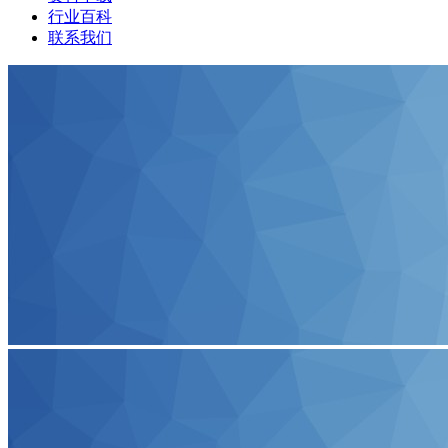
行业百科
联系我们