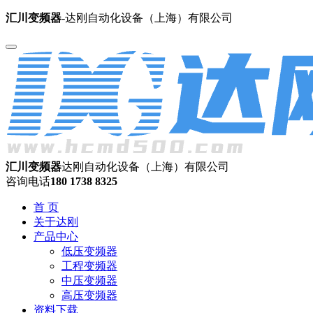
汇川变频器
-达刚自动化设备（上海）有限公司
汇川变频器
达刚自动化设备（上海）有限公司
咨询电话
180 1738 8325
首 页
关于达刚
产品中心
低压变频器
工程变频器
中压变频器
高压变频器
资料下载