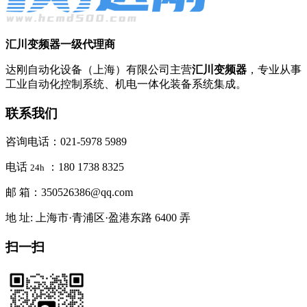
汇川变频器一级代理商
达刚自动化设备（上海）有限公司主营
汇川变频器
，专业从事
工业自动化控制系统、机电一体化装备系统集成。
联系我们
咨询电话：021-5978 5989
电话
：180 1738 8325
24h
邮 箱：350526386@qq.com
地 址: 上海市·青浦区·盈港东路 6400 弄
扫一扫